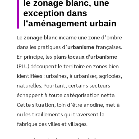
le zonage blanc, une
exception dans
l’aménagement urbain
Le
zonage blanc
incarne une zone d’ombre
dans les pratiques d’
urbanisme
françaises.
En principe, les
plans locaux d’urbanisme
(PLU) découpent le territoire en zones bien
identifiées : urbaines, à urbaniser, agricoles,
naturelles. Pourtant, certains secteurs
échappent à toute catégorisation nette.
Cette situation, loin d’être anodine, met à
nu les tiraillements qui traversent la
fabrique des villes et villages.