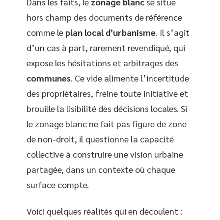
Dans les faits, le
zonage blanc
se situe
hors champ des documents de référence
comme le
plan local d’urbanisme
. Il s’agit
d’un cas à part, rarement revendiqué, qui
expose les hésitations et arbitrages des
communes
. Ce vide alimente l’incertitude
des propriétaires, freine toute initiative et
brouille la lisibilité des décisions locales. Si
le zonage blanc ne fait pas figure de zone
de non-droit, il questionne la capacité
collective à construire une vision urbaine
partagée, dans un contexte où chaque
surface compte.
Voici quelques réalités qui en découlent :