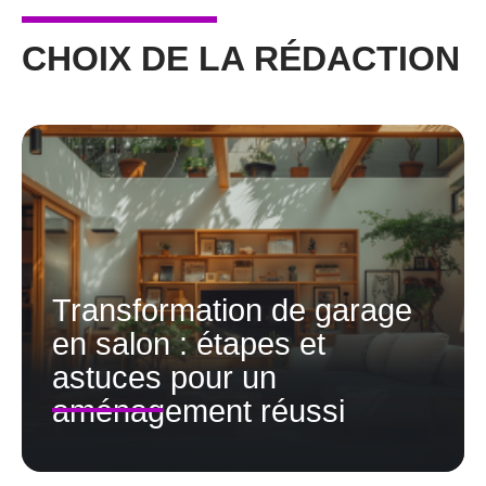
CHOIX DE LA RÉDACTION
Transformation de garage
en salon : étapes et
astuces pour un
aménagement réussi