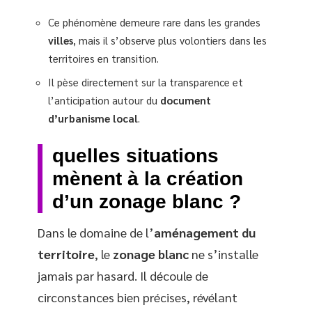
Ce phénomène demeure rare dans les grandes
villes
, mais il s’observe plus volontiers dans les
territoires en transition.
Il pèse directement sur la transparence et
l’anticipation autour du
document
d’urbanisme local
.
quelles situations
mènent à la création
d’un zonage blanc ?
Dans le domaine de l’
aménagement du
territoire
, le
zonage blanc
ne s’installe
jamais par hasard. Il découle de
circonstances bien précises, révélant