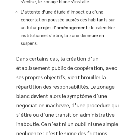
s’enlise, le zonage blanc s’installe.
L’attente d’une étude d’impact ou d’une
concertation poussée auprès des habitants sur
un futur
projet
d’
aménagement
: le calendrier
institutionnel s’étire, la zone demeure en
suspens.
Dans certains cas, la création d’un
établissement public de coopération, avec
ses propres objectifs, vient brouiller la
répartition des responsabilités. Le zonage
blanc devient alors le symptôme d’une
négociation inachevée, d’une procédure qui
s’étire ou d’une transition administrative
inaboutie. Ce n’est ni un oubli ni une simple
négligence : c’est le signe des frictions