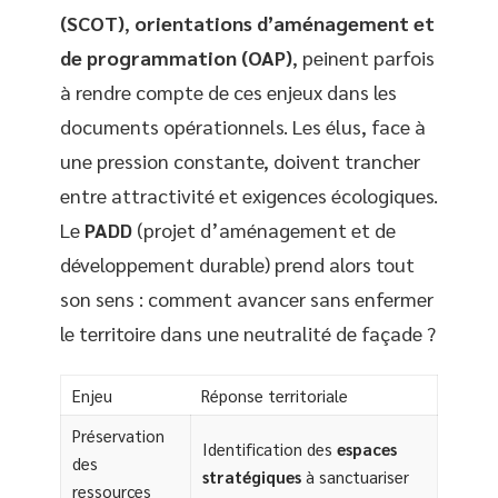
(SCOT)
,
orientations d’aménagement et
de programmation (OAP)
, peinent parfois
à rendre compte de ces enjeux dans les
documents opérationnels. Les élus, face à
une pression constante, doivent trancher
entre attractivité et exigences écologiques.
Le
PADD
(projet d’aménagement et de
développement durable) prend alors tout
son sens : comment avancer sans enfermer
le territoire dans une neutralité de façade ?
Enjeu
Réponse territoriale
Préservation
Identification des
espaces
des
stratégiques
à sanctuariser
ressources