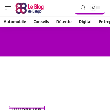
Automobile
Conseils
Détente
Digital
Entre
IMMOBILIER