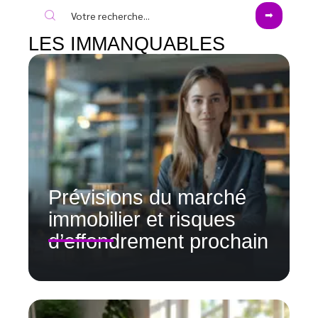
LES IMMANQUABLES
Prévisions du marché
immobilier et risques
d’effondrement prochain