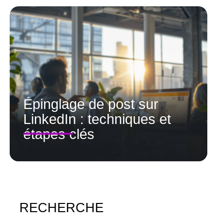
Épinglage de post sur
LinkedIn : techniques et
étapes clés
RECHERCHE