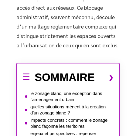
accès direct aux réseaux. Ce blocage
administratif, souvent méconnu, découle
d’un maillage réglementaire complexe qui
distingue strictement les espaces ouverts
à l’urbanisation de ceux qui en sont exclus.
SOMMAIRE
le zonage blanc, une exception dans
l’aménagement urbain
quelles situations mènent à la création
d’un zonage blanc ?
impacts concrets : comment le zonage
blanc façonne les territoires
enjeux et perspectives : repenser