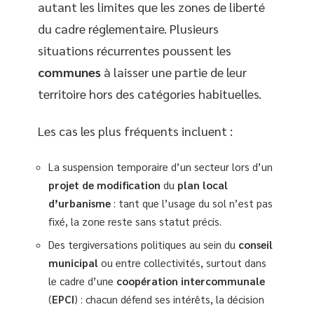
autant les limites que les zones de liberté
du cadre réglementaire. Plusieurs
situations récurrentes poussent les
communes
à laisser une partie de leur
territoire hors des catégories habituelles.
Les cas les plus fréquents incluent :
La suspension temporaire d’un secteur lors d’un
projet de modification
du
plan local
d’urbanisme
: tant que l’usage du sol n’est pas
fixé, la zone reste sans statut précis.
Des tergiversations politiques au sein du
conseil
municipal
ou entre collectivités, surtout dans
le cadre d’une
coopération intercommunale
(
EPCI
) : chacun défend ses intérêts, la décision