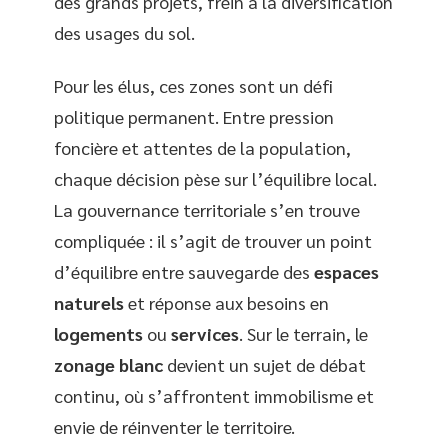
des grands projets, frein à la diversification
des usages du sol.
Pour les élus, ces zones sont un défi
politique permanent. Entre pression
foncière et attentes de la population,
chaque décision pèse sur l’équilibre local.
La gouvernance territoriale s’en trouve
compliquée : il s’agit de trouver un point
d’équilibre entre sauvegarde des
espaces
naturels
et réponse aux besoins en
logements
ou
services
. Sur le terrain, le
zonage blanc
devient un sujet de débat
continu, où s’affrontent immobilisme et
envie de réinventer le territoire.