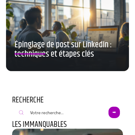
Épinglage de post sur LinkedIn :
techniques et étapes clés
RECHERCHE
LES IMMANQUABLES