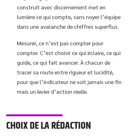
construit avec discernement met en
lumière ce qui compte, sans noyer l’équipe
dans une avalanche de chiffres superflus.
Mesurer, ce n’est pas compter pour
compter. C’est choisir ce qui éclaire, ce qui
guide, ce qui fait avancer. À chacun de
tracer sa route entre rigueur et lucidité,
pour que l’indicateur ne soit jamais une fin
mais un levier d’action réelle.
CHOIX DE LA RÉDACTION