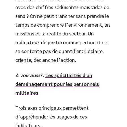
avec des chiffres séduisants mais vides de
sens ? On ne peut trancher sans prendre le
temps de comprendre l’environnement, les
missions et la réalité du secteur. Un
indicateur de performance
pertinent ne
se contente pas de quantifier : il éclaire,
oriente, déclenche l’action.
A voir aussi :
Les spécificités d'un
déménagement pour les personnels
militaires
Trois axes principaux permettent
d’appréhender les usages de ces
indicateurs :