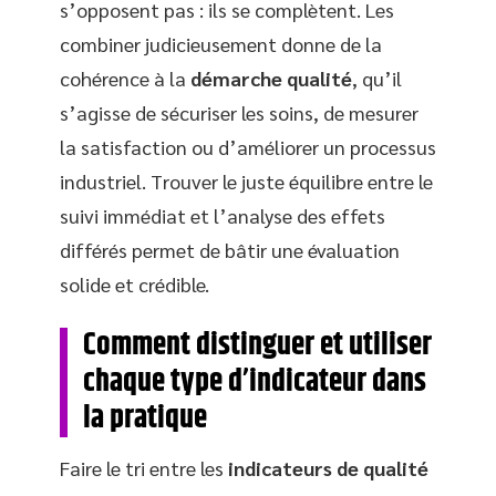
s’opposent pas : ils se complètent. Les
combiner judicieusement donne de la
cohérence à la
démarche qualité
, qu’il
s’agisse de sécuriser les soins, de mesurer
la satisfaction ou d’améliorer un processus
industriel. Trouver le juste équilibre entre le
suivi immédiat et l’analyse des effets
différés permet de bâtir une évaluation
solide et crédible.
Comment distinguer et utiliser
chaque type d’indicateur dans
la pratique
Faire le tri entre les
indicateurs de qualité