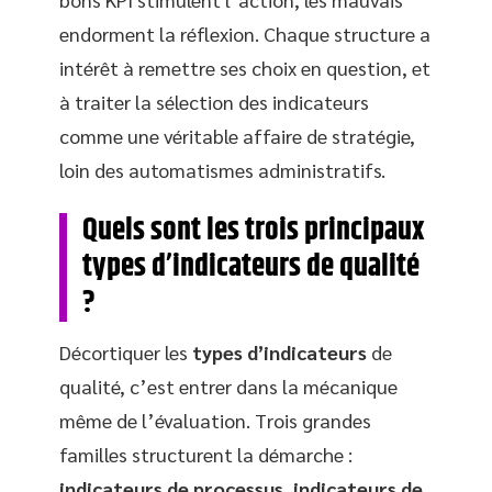
endorment la réflexion. Chaque structure a
intérêt à remettre ses choix en question, et
à traiter la sélection des indicateurs
comme une véritable affaire de stratégie,
loin des automatismes administratifs.
Quels sont les trois principaux
types d’indicateurs de qualité
?
Décortiquer les
types d’indicateurs
de
qualité, c’est entrer dans la mécanique
même de l’évaluation. Trois grandes
familles structurent la démarche :
indicateurs de processus
,
indicateurs de