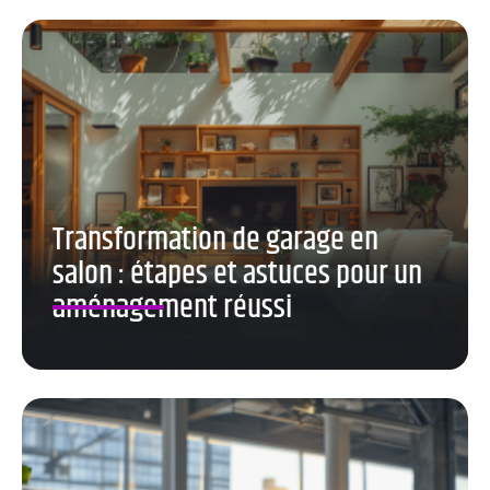
Transformation de garage en
salon : étapes et astuces pour un
aménagement réussi