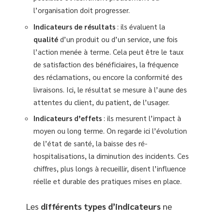
l’organisation doit progresser.
Indicateurs de résultats
: ils évaluent la
qualité
d’un produit ou d’un service, une fois
l’action menée à terme. Cela peut être le taux
de satisfaction des bénéficiaires, la fréquence
des réclamations, ou encore la conformité des
livraisons. Ici, le résultat se mesure à l’aune des
attentes du client, du patient, de l’usager.
Indicateurs d’effets
: ils mesurent l’impact à
moyen ou long terme. On regarde ici l’évolution
de l’état de santé, la baisse des ré-
hospitalisations, la diminution des incidents. Ces
chiffres, plus longs à recueillir, disent l’influence
réelle et durable des pratiques mises en place.
Les
différents types d’indicateurs
ne