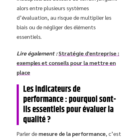
alors entre plusieurs systèmes
d’évaluation, au risque de multiplier les
biais ou de négliger des éléments
essentiels.
Lire également :
Stratégie d'entreprise :
exemples et conseils pour la mettre en
place
Les indicateurs de
performance : pourquoi sont-
ils essentiels pour évaluer la
qualité ?
Parler de
mesure de la performance
, c’est