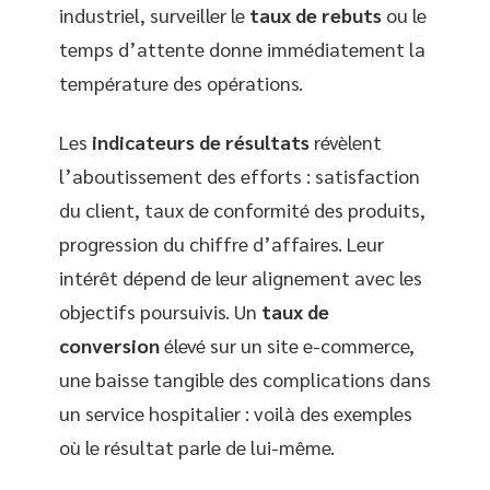
industriel, surveiller le
taux de rebuts
ou le
temps d’attente donne immédiatement la
température des opérations.
Les
indicateurs de résultats
révèlent
l’aboutissement des efforts : satisfaction
du client, taux de conformité des produits,
progression du chiffre d’affaires. Leur
intérêt dépend de leur alignement avec les
objectifs poursuivis. Un
taux de
conversion
élevé sur un site e-commerce,
une baisse tangible des complications dans
un service hospitalier : voilà des exemples
où le résultat parle de lui-même.