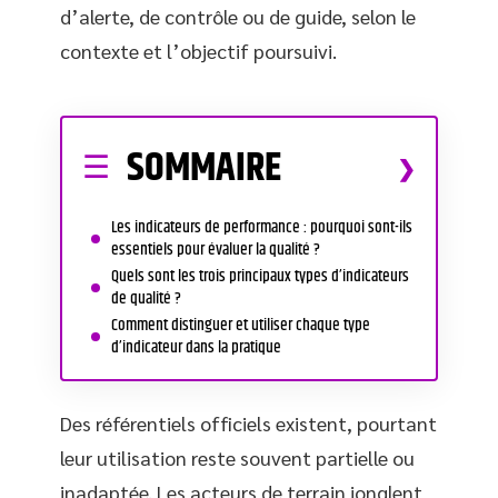
d’alerte, de contrôle ou de guide, selon le
contexte et l’objectif poursuivi.
SOMMAIRE
Les indicateurs de performance : pourquoi sont-ils
essentiels pour évaluer la qualité ?
Quels sont les trois principaux types d’indicateurs
de qualité ?
Comment distinguer et utiliser chaque type
d’indicateur dans la pratique
Des référentiels officiels existent, pourtant
leur utilisation reste souvent partielle ou
inadaptée. Les acteurs de terrain jonglent