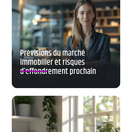
Prévisions du marché
immobilier et risques
d’effondrement prochain