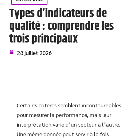
Types d’indicateurs de
qualité : comprendre les
trois principaux
28 juillet 2026
Certains critères semblent incontournables
pour mesurer la performance, mais leur
interprétation varie d’un secteur à l’autre.
Une même donnée peut servir à la fois