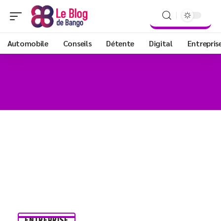
Automobile
Conseils
Détente
Digital
Entrepris
ENTREPRISE