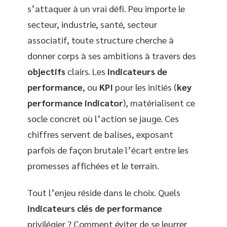
s’attaquer à un vrai défi. Peu importe le
secteur, industrie, santé, secteur
associatif, toute structure cherche à
donner corps à ses ambitions à travers des
objectifs
clairs. Les
indicateurs de
performance
, ou
KPI
pour les initiés (
key
performance indicator
), matérialisent ce
socle concret où l’action se jauge. Ces
chiffres servent de balises, exposant
parfois de façon brutale l’écart entre les
promesses affichées et le terrain.
Tout l’enjeu réside dans le choix. Quels
indicateurs clés de performance
privilégier ? Comment éviter de se leurrer