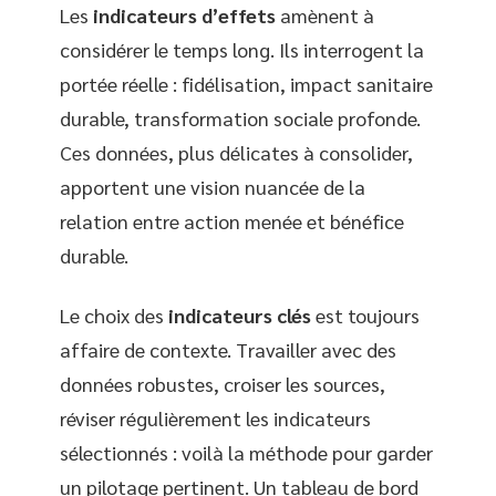
Les
indicateurs d’effets
amènent à
considérer le temps long. Ils interrogent la
portée réelle : fidélisation, impact sanitaire
durable, transformation sociale profonde.
Ces données, plus délicates à consolider,
apportent une vision nuancée de la
relation entre action menée et bénéfice
durable.
Le choix des
indicateurs clés
est toujours
affaire de contexte. Travailler avec des
données robustes, croiser les sources,
réviser régulièrement les indicateurs
sélectionnés : voilà la méthode pour garder
un pilotage pertinent. Un tableau de bord