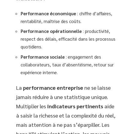
Performance économique
: chiffre d’affaires,
rentabilité, maîtrise des coûts.
Performance opérationnelle
: productivité,
respect des délais, efficacité dans les processus
quotidiens.
Performance sociale
: engagement des
collaborateurs, taux d’absentéisme, retour sur
expérience interne.
La
performance entreprise
ne se laisse
jamais réduire à une statistique unique.
Multiplier les
indicateurs pertinents
aide
à saisir la richesse et la complexité du réel,
mais attention à ne pas s’éparpiller. Les
bons KPI stimulent l’action, les mauvais