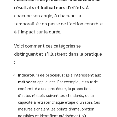
résultats
et
indicateurs d’effets
. À
chacune son angle, à chacune sa
temporalité : on passe de l’action concrète
à l’impact sur la durée.
Voici comment ces catégories se
distinguent et s’illustrent dans la pratique
:
Indicateurs de processus
: ils s’intéressent aux
méthodes
appliquées. Par exemple, le taux de
conformité à une procédure, la proportion
d’actes réalisés suivant les standards, ou la
capacité à retracer chaque étape d’un soin. Ces
mesures signalent les points d’amélioration
possibles et identifient précisément où