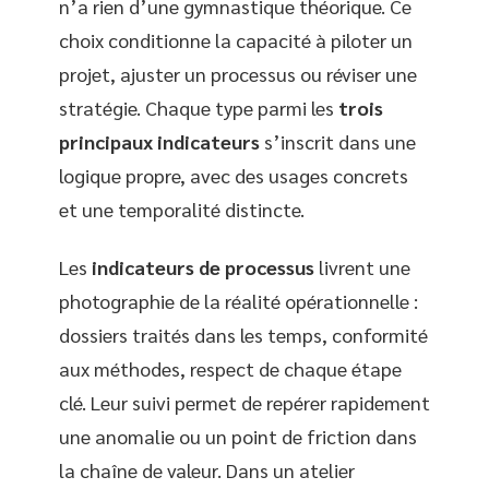
n’a rien d’une gymnastique théorique. Ce
choix conditionne la capacité à piloter un
projet, ajuster un processus ou réviser une
stratégie. Chaque type parmi les
trois
principaux indicateurs
s’inscrit dans une
logique propre, avec des usages concrets
et une temporalité distincte.
Les
indicateurs de processus
livrent une
photographie de la réalité opérationnelle :
dossiers traités dans les temps, conformité
aux méthodes, respect de chaque étape
clé. Leur suivi permet de repérer rapidement
une anomalie ou un point de friction dans
la chaîne de valeur. Dans un atelier