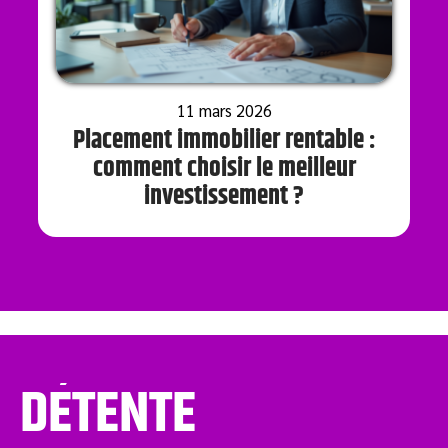
11 mars 2026
Placement immobilier rentable :
comment choisir le meilleur
investissement ?
DÉTENTE