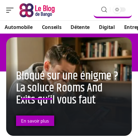
Automobile
Conseils
Détente
Digital
Entre
Bloqué sur une énigme ?
La soluce Rooms And
Exits qu’il vous faut
En savoir plus