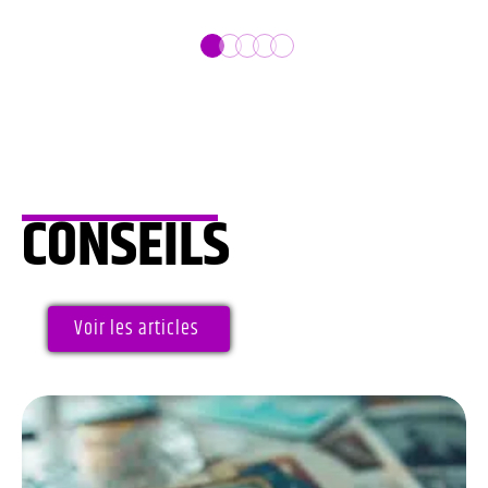
CONSEILS
Voir les articles