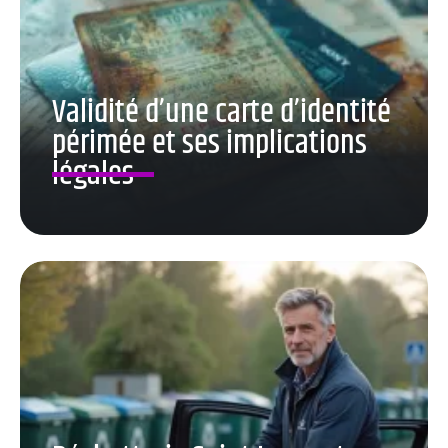
Validité d’une carte d’identité
périmée et ses implications
légales