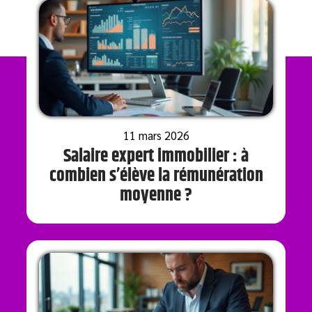
11 mars 2026
Salaire expert immobilier : à
combien s’élève la rémunération
moyenne ?