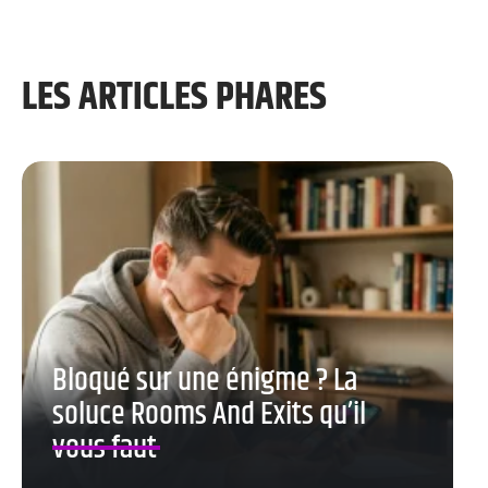
LES ARTICLES PHARES
Bloqué sur une énigme ? La
soluce Rooms And Exits qu’il
vous faut