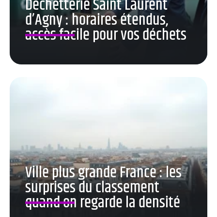
Déchetterie Saint Laurent
d’Agny : horaires étendus,
accès facile pour vos déchets
Ville plus grande France : les
surprises du classement
quand on regarde la densité