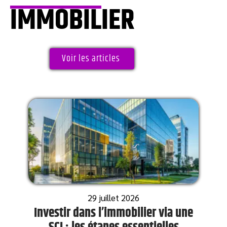
IMMOBILIER
Voir les articles
29 juillet 2026
Investir dans l’immobilier via une