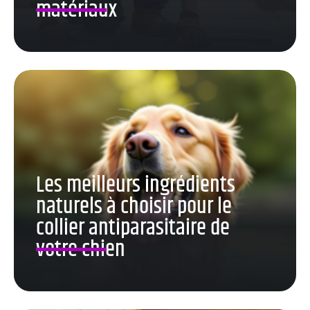
matériaux
Les meilleurs ingrédients
naturels à choisir pour le
collier antiparasitaire de
votre chien