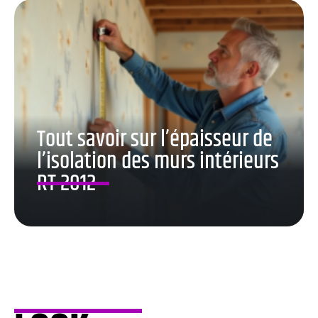
Tout savoir sur l’épaisseur de
l’isolation des murs intérieurs
RT 2012