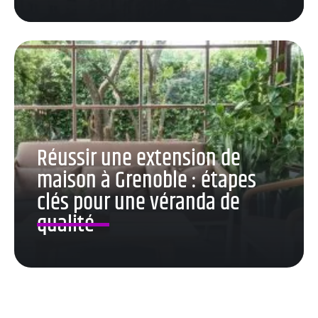
Réussir une extension de
maison à Grenoble : étapes
clés pour une véranda de
qualité