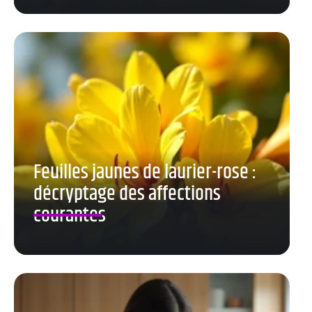
Feuilles jaunes de laurier-rose :
décryptage des affections
courantes