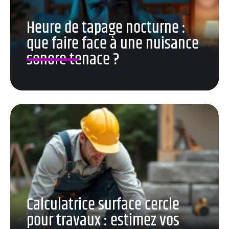
Heure de tapage nocturne :
que faire face à une nuisance
sonore tenace ?
Calculatrice surface cercle
pour travaux : estimez vos