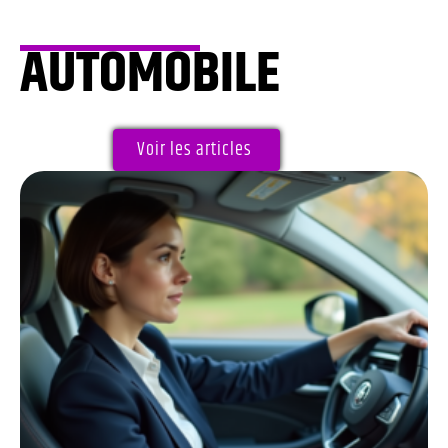
AUTOMOBILE
Voir les articles