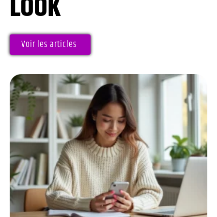
LOOK
Voir les articles