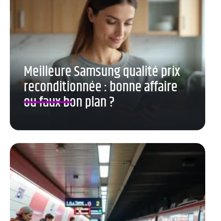
Meilleure Samsung qualité prix
reconditionnée : bonne affaire
ou faux bon plan ?