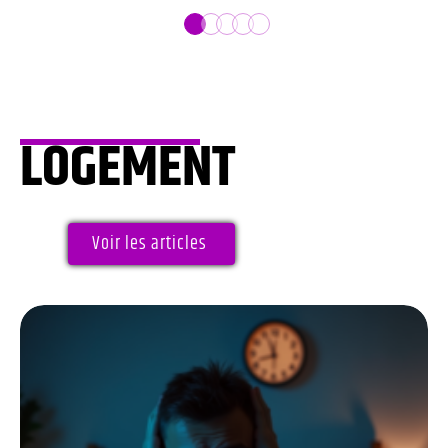
LOGEMENT
Voir les articles