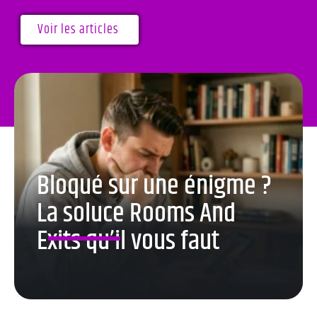
Voir les articles
Bloqué sur une énigme ?
La soluce Rooms And
Exits qu’il vous faut