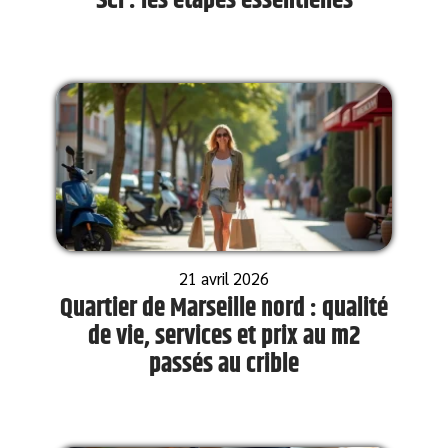
SCI : les étapes essentielles
21 avril 2026
Quartier de Marseille nord : qualité
de vie, services et prix au m2
passés au crible