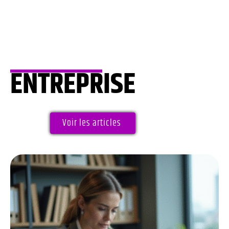
ENTREPRISE
Voir les articles