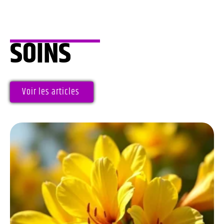
SOINS
Voir les articles