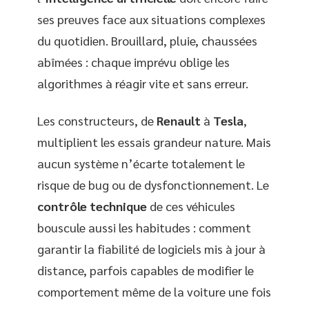
ses preuves face aux situations complexes
du quotidien. Brouillard, pluie, chaussées
abîmées : chaque imprévu oblige les
algorithmes à réagir vite et sans erreur.
Les constructeurs, de
Renault
à
Tesla
,
multiplient les essais grandeur nature. Mais
aucun système n’écarte totalement le
risque de bug ou de dysfonctionnement. Le
contrôle technique
de ces véhicules
bouscule aussi les habitudes : comment
garantir la fiabilité de logiciels mis à jour à
distance, parfois capables de modifier le
comportement même de la voiture une fois