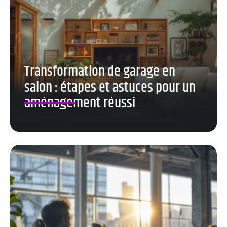
Transformation de garage en
salon : étapes et astuces pour un
aménagement réussi