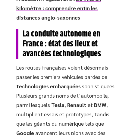
kilomètre : comprendre enfin les
distances anglo-saxonnes
La conduite autonome en
France : état des lieux et
avancées technologiques
Les routes françaises voient désormais
passer les premiers véhicules bardés de
technologies embarquées
sophistiquées.
Plusieurs grands noms de l’automobile,
parmi lesquels
Tesla
,
Renault
et
BMW
,
multiplient essais et prototypes, tandis
que les géants du numérique tels que
Google
avancent leurs pions avec des