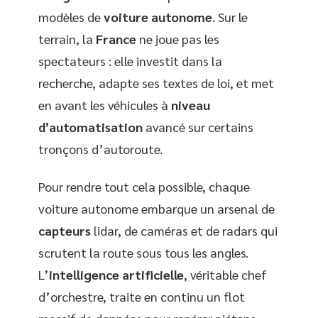
modèles de
voiture autonome
. Sur le
terrain, la
France
ne joue pas les
spectateurs : elle investit dans la
recherche, adapte ses textes de loi, et met
en avant les véhicules à
niveau
d’automatisation
avancé sur certains
tronçons d’autoroute.
Pour rendre tout cela possible, chaque
voiture autonome embarque un arsenal de
capteurs
lidar, de caméras et de radars qui
scrutent la route sous tous les angles.
L’
intelligence artificielle
, véritable chef
d’orchestre, traite en continu un flot