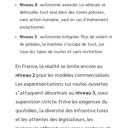
Niveau 4
: autonomie avancée. Le véhicule se
débrouille tout seul dans des zones précises,
sans action humaine, sauf en cas d’événement
exceptionnel.
Niveau 5
: autonomie intégrale. Plus de volant ni
de pédales, la machine s’occupe de tout, sur
tous les types de routes et sans restriction.
En France, la réalité se limite encore au
niveau 2
pour les modèles commercialisés.
Les expérimentations sur routes ouvertes
s’attaquent désormais au
niveau 3
, sous
supervision stricte. Entre les exigences du
quotidien, la diversité des infrastructures
et les attentes des législateurs, les
ingénieurs affinent sans cesse capteurs et