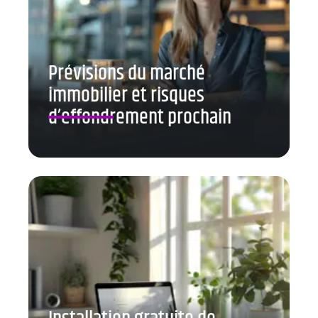
Prévisions du marché
immobilier et risques
d’effondrement prochain