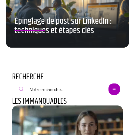
Épinglage de post sur LinkedIn :
techniques et étapes clés
RECHERCHE
LES IMMANQUABLES