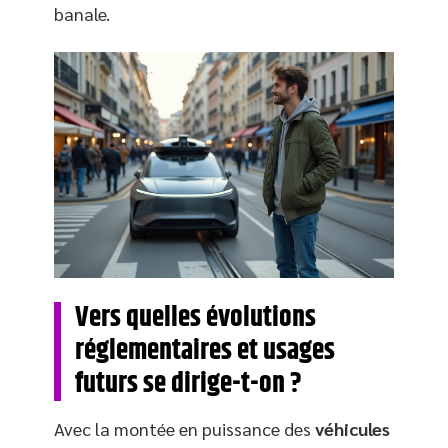
banale.
Vers quelles évolutions
réglementaires et usages
futurs se dirige-t-on ?
Avec la montée en puissance des
véhicules