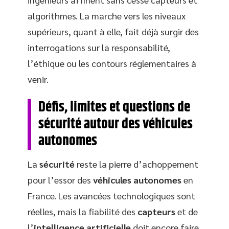
algorithmes. La marche vers les niveaux
supérieurs, quant à elle, fait déjà surgir des
interrogations sur la responsabilité,
l’éthique ou les contours réglementaires à
venir.
Défis, limites et questions de
sécurité autour des véhicules
autonomes
La
sécurité
reste la pierre d’achoppement
pour l’essor des
véhicules autonomes
en
France. Les avancées technologiques sont
réelles, mais la fiabilité des
capteurs
et de
l’
intelligence artificielle
doit encore faire