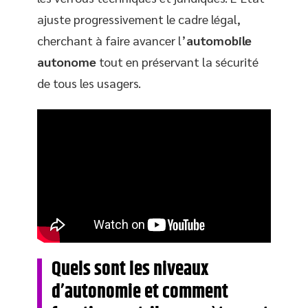
ajuste progressivement le cadre légal,
cherchant à faire avancer l’
automobile
autonome
tout en préservant la sécurité
de tous les usagers.
Quels sont les niveaux
d’autonomie et comment