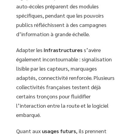
auto-écoles préparent des modules
spécifiques, pendant que les pouvoirs
publics réfléchissent à des campagnes
d’information à grande échelle.
Adapter les
infrastructures
s’avère
également incontournable : signalisation
lisible par les capteurs, marquages
adaptés, connectivité renforcée. Plusieurs
collectivités françaises testent déjà
certains tronçons pour fluidifier
l’interaction entre la route et le logiciel
embarqué.
Quant aux
usages futurs
, ils prennent