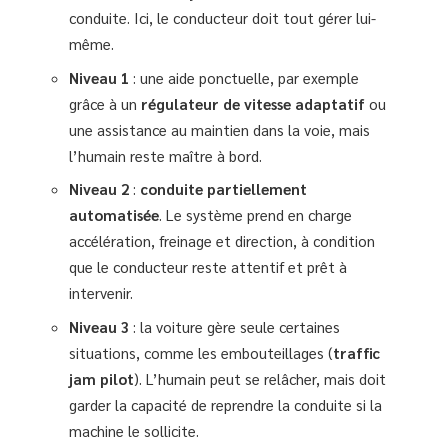
conduite. Ici, le conducteur doit tout gérer lui-
même.
Niveau 1
: une aide ponctuelle, par exemple
grâce à un
régulateur de vitesse adaptatif
ou
une assistance au maintien dans la voie, mais
l’humain reste maître à bord.
Niveau 2
:
conduite partiellement
automatisée
. Le système prend en charge
accélération, freinage et direction, à condition
que le conducteur reste attentif et prêt à
intervenir.
Niveau 3
: la voiture gère seule certaines
situations, comme les embouteillages (
traffic
jam pilot
). L’humain peut se relâcher, mais doit
garder la capacité de reprendre la conduite si la
machine le sollicite.