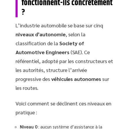
fonctionnent-ils concrètement
?
L’industrie automobile se base sur cinq
niveaux d’autonomie
, selon la
classification de la
Society of
Automotive Engineers
(SAE). Ce
référentiel, adopté par les constructeurs et
les autorités, structure l’arrivée
progressive des
véhicules autonomes
sur
les routes.
Voici comment se déclinent ces niveaux en
pratique :
Niveau 0
: aucun système d’assistance à la