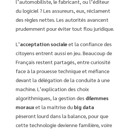
l’automobiliste, le fabricant, ou l’éditeur
du logiciel ? Les assureurs, eux, réclament
des règles nettes. Les autorités avancent
prudemment pour éviter tout flou juridique.
L’
acceptation sociale
et la confiance des
citoyens entrent aussi en jeu. Beaucoup de
Français restent partagés, entre curiosité
face à la prouesse technique et méfiance
devant la délégation de la conduite à une
machine. L’explication des choix
algorithmiques, la gestion des
dilemmes
moraux
et la maîtrise du
big data
pèseront lourd dans la balance, pour que
cette technologie devienne familière, voire