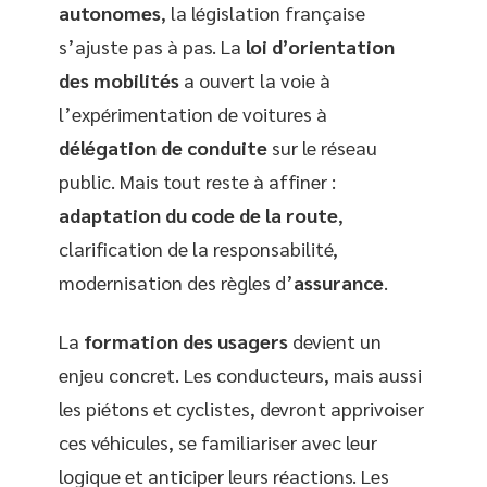
autonomes
, la législation française
s’ajuste pas à pas. La
loi d’orientation
des mobilités
a ouvert la voie à
l’expérimentation de voitures à
délégation de conduite
sur le réseau
public. Mais tout reste à affiner :
adaptation du code de la route
,
clarification de la responsabilité,
modernisation des règles d’
assurance
.
La
formation des usagers
devient un
enjeu concret. Les conducteurs, mais aussi
les piétons et cyclistes, devront apprivoiser
ces véhicules, se familiariser avec leur
logique et anticiper leurs réactions. Les