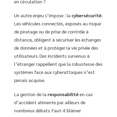
en circulation ?
Un autre enjeu s’impose : la
cybersécurité
.
Les véhicules connectés, exposés au risque
de piratage ou de prise de contrôle à
distance, obligent à sécuriser les échanges
de données et à protéger la vie privée des
utilisateurs. Des incidents survenus à
l’étranger rappellent que la robustesse des
systèmes face aux cyberattaques n’est
jamais acquise.
La gestion de la
responsabilité
en cas
d’accident alimente par ailleurs de
nombreux débats. Faut-il blâmer