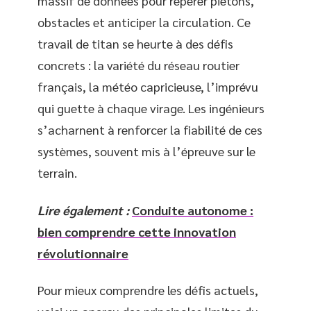
massif de données pour repérer piétons,
obstacles et anticiper la circulation. Ce
travail de titan se heurte à des défis
concrets : la variété du réseau routier
français, la météo capricieuse, l’imprévu
qui guette à chaque virage. Les ingénieurs
s’acharnent à renforcer la fiabilité de ces
systèmes, souvent mis à l’épreuve sur le
terrain.
Lire également :
Conduite autonome :
bien comprendre cette innovation
révolutionnaire
Pour mieux comprendre les défis actuels,