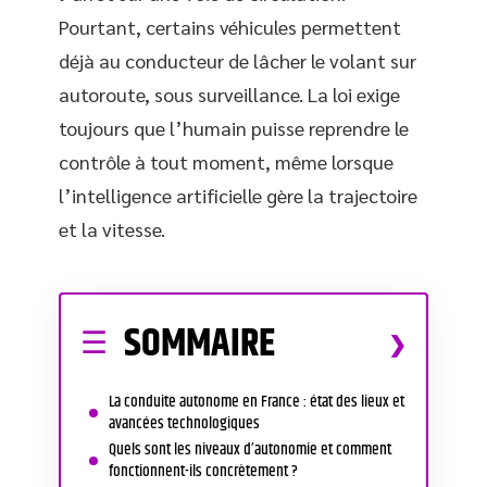
Pourtant, certains véhicules permettent
déjà au conducteur de lâcher le volant sur
autoroute, sous surveillance. La loi exige
toujours que l’humain puisse reprendre le
contrôle à tout moment, même lorsque
l’intelligence artificielle gère la trajectoire
et la vitesse.
SOMMAIRE
La conduite autonome en France : état des lieux et
avancées technologiques
Quels sont les niveaux d’autonomie et comment
fonctionnent-ils concrètement ?