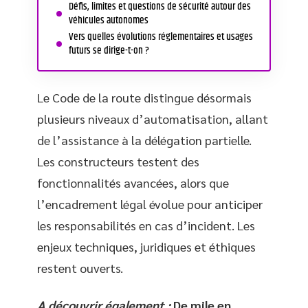
Défis, limites et questions de sécurité autour des
véhicules autonomes
Vers quelles évolutions réglementaires et usages
futurs se dirige-t-on ?
Le Code de la route distingue désormais
plusieurs niveaux d’automatisation, allant
de l’assistance à la délégation partielle.
Les constructeurs testent des
fonctionnalités avancées, alors que
l’encadrement légal évolue pour anticiper
les responsabilités en cas d’incident. Les
enjeux techniques, juridiques et éthiques
restent ouverts.
A découvrir également :
De mile en