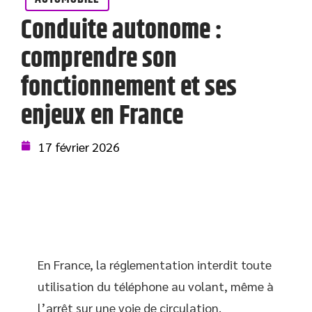
Conduite autonome :
comprendre son
fonctionnement et ses
enjeux en France
17 février 2026
En France, la réglementation interdit toute
utilisation du téléphone au volant, même à
l’arrêt sur une voie de circulation.