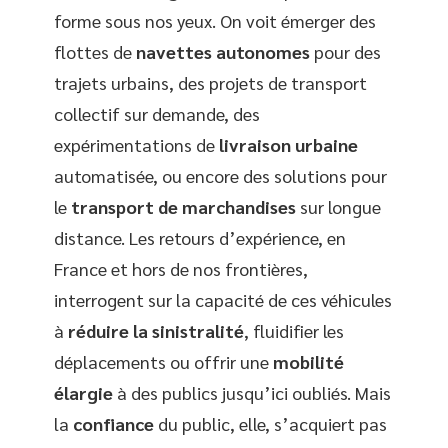
forme sous nos yeux. On voit émerger des
flottes de
navettes autonomes
pour des
trajets urbains, des projets de transport
collectif sur demande, des
expérimentations de
livraison urbaine
automatisée, ou encore des solutions pour
le
transport de marchandises
sur longue
distance. Les retours d’expérience, en
France et hors de nos frontières,
interrogent sur la capacité de ces véhicules
à
réduire la sinistralité
, fluidifier les
déplacements ou offrir une
mobilité
élargie
à des publics jusqu’ici oubliés. Mais
la
confiance
du public, elle, s’acquiert pas