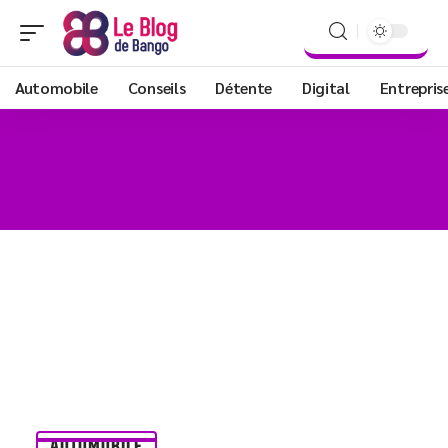
Automobile
Conseils
Détente
Digital
Entrepris
AUTOMOBILE