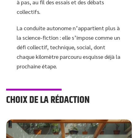
à pas, au fil des essais et des débats
collectifs.
La conduite autonome n’appartient plus à
la science-fiction : elle s’impose comme un
défi collectif, technique, social, dont
chaque kilomètre parcouru esquisse déjà la
prochaine étape.
CHOIX DE LA RÉDACTION