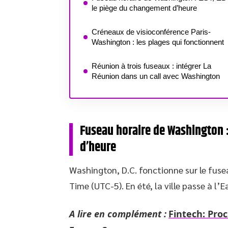
le piège du changement d’heure
Créneaux de visioconférence Paris-
Washington : les plages qui fonctionnent
Réunion à trois fuseaux : intégrer La
Réunion dans un call avec Washington
Fuseau horaire de Washington 
d’heure
Washington, D.C. fonctionne sur le fuse
Time (UTC-5). En été, la ville passe à l’
A lire en complément :
Fintech: Pro