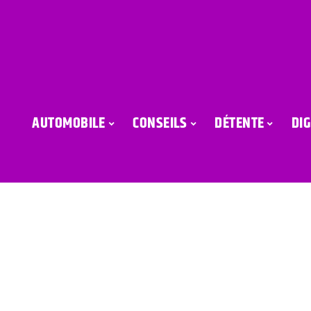
AUTOMOBILE
CONSEILS
DÉTENTE
DIG