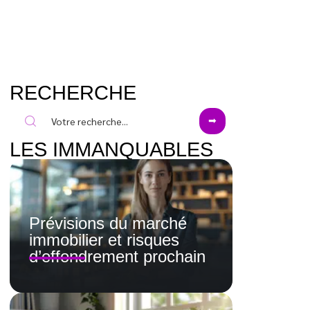
RECHERCHE
LES IMMANQUABLES
Prévisions du marché
immobilier et risques
d’effondrement prochain