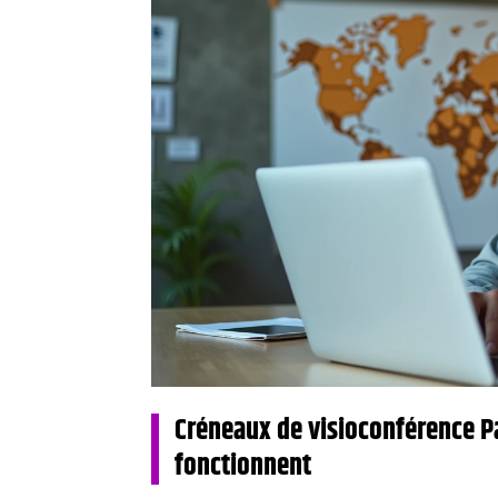
Créneaux de visioconférence Pa
fonctionnent