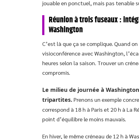
jouable en ponctuel, mais pas tenable s
Réunion à trois fuseaux : intég
Washington
C’est là que ça se complique. Quand on
visioconférence avec Washington, l’écar
heures selon la saison. Trouver un crén
compromis.
Le milieu de journée à Washington o
tripartites.
Prenons un exemple concret
correspond à 18 h à Paris et 20 h à La R
point d’équilibre le moins mauvais.
En hiver, le même créneau de 12 h à Was