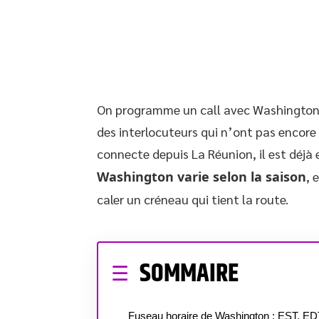
On programme un call avec Washington à 
des interlocuteurs qui n’ont pas encore
connecte depuis La Réunion, il est déjà 
Washington varie selon la saison
, 
caler un créneau qui tient la route.
SOMMAIRE
Fuseau horaire de Washington : EST, ED