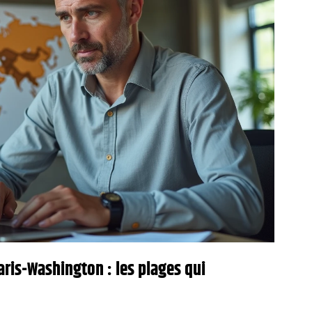
ris-Washington : les plages qui