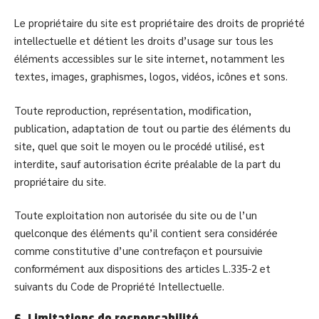
Le propriétaire du site est propriétaire des droits de propriété
intellectuelle et détient les droits d’usage sur tous les
éléments accessibles sur le site internet, notamment les
textes, images, graphismes, logos, vidéos, icônes et sons.
Toute reproduction, représentation, modification,
publication, adaptation de tout ou partie des éléments du
site, quel que soit le moyen ou le procédé utilisé, est
interdite, sauf autorisation écrite préalable de la part du
propriétaire du site.
Toute exploitation non autorisée du site ou de l’un
quelconque des éléments qu’il contient sera considérée
comme constitutive d’une contrefaçon et poursuivie
conformément aux dispositions des articles L.335-2 et
suivants du Code de Propriété Intellectuelle.