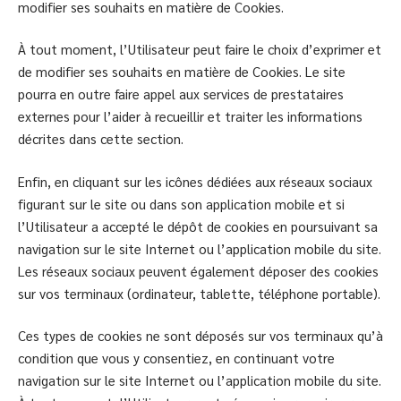
modifier ses souhaits en matière de Cookies.
À tout moment, l’Utilisateur peut faire le choix d’exprimer et
de modifier ses souhaits en matière de Cookies. Le site
pourra en outre faire appel aux services de prestataires
externes pour l’aider à recueillir et traiter les informations
décrites dans cette section.
Enfin, en cliquant sur les icônes dédiées aux réseaux sociaux
figurant sur le site ou dans son application mobile et si
l’Utilisateur a accepté le dépôt de cookies en poursuivant sa
navigation sur le site Internet ou l’application mobile du site.
Les réseaux sociaux peuvent également déposer des cookies
sur vos terminaux (ordinateur, tablette, téléphone portable).
Ces types de cookies ne sont déposés sur vos terminaux qu’à
condition que vous y consentiez, en continuant votre
navigation sur le site Internet ou l’application mobile du site.