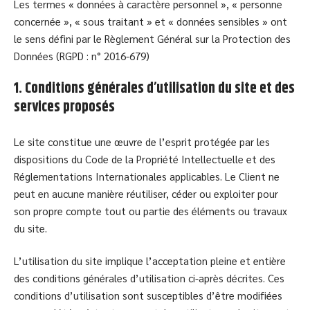
Les termes « données à caractère personnel », « personne
concernée », « sous traitant » et « données sensibles » ont
le sens défini par le Règlement Général sur la Protection des
Données (RGPD : n° 2016-679)
1. Conditions générales d’utilisation du site et des
services proposés
Le site constitue une œuvre de l’esprit protégée par les
dispositions du Code de la Propriété Intellectuelle et des
Réglementations Internationales applicables. Le Client ne
peut en aucune manière réutiliser, céder ou exploiter pour
son propre compte tout ou partie des éléments ou travaux
du site.
L’utilisation du site implique l’acceptation pleine et entière
des conditions générales d’utilisation ci-après décrites. Ces
conditions d’utilisation sont susceptibles d’être modifiées