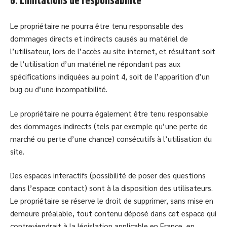
6. Limitations de responsabilité
Le propriétaire ne pourra être tenu responsable des
dommages directs et indirects causés au matériel de
l’utilisateur, lors de l’accès au site internet, et résultant soit
de l’utilisation d’un matériel ne répondant pas aux
spécifications indiquées au point 4, soit de l’apparition d’un
bug ou d’une incompatibilité.
Le propriétaire ne pourra également être tenu responsable
des dommages indirects (tels par exemple qu’une perte de
marché ou perte d’une chance) consécutifs à l’utilisation du
site.
Des espaces interactifs (possibilité de poser des questions
dans l’espace contact) sont à la disposition des utilisateurs.
Le propriétaire se réserve le droit de supprimer, sans mise en
demeure préalable, tout contenu déposé dans cet espace qui
contreviendrait à la législation applicable en France, en