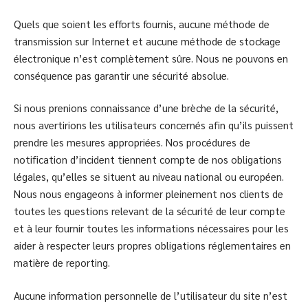
Quels que soient les efforts fournis, aucune méthode de
transmission sur Internet et aucune méthode de stockage
électronique n’est complètement sûre. Nous ne pouvons en
conséquence pas garantir une sécurité absolue.
Si nous prenions connaissance d’une brèche de la sécurité,
nous avertirions les utilisateurs concernés afin qu’ils puissent
prendre les mesures appropriées. Nos procédures de
notification d’incident tiennent compte de nos obligations
légales, qu’elles se situent au niveau national ou européen.
Nous nous engageons à informer pleinement nos clients de
toutes les questions relevant de la sécurité de leur compte
et à leur fournir toutes les informations nécessaires pour les
aider à respecter leurs propres obligations réglementaires en
matière de reporting.
Aucune information personnelle de l’utilisateur du site n’est