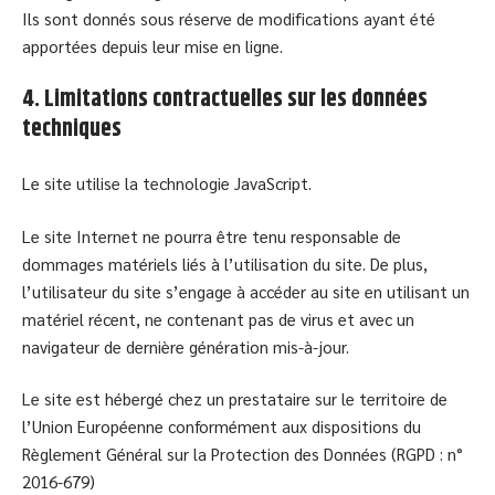
Ils sont donnés sous réserve de modifications ayant été
apportées depuis leur mise en ligne.
4. Limitations contractuelles sur les données
techniques
Le site utilise la technologie JavaScript.
Le site Internet ne pourra être tenu responsable de
dommages matériels liés à l’utilisation du site. De plus,
l’utilisateur du site s’engage à accéder au site en utilisant un
matériel récent, ne contenant pas de virus et avec un
navigateur de dernière génération mis-à-jour.
Le site est hébergé chez un prestataire sur le territoire de
l’Union Européenne conformément aux dispositions du
Règlement Général sur la Protection des Données (RGPD : n°
2016-679)