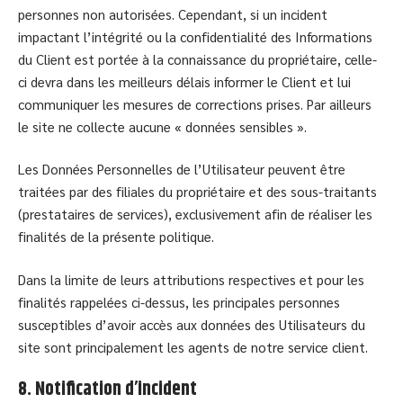
personnes non autorisées. Cependant, si un incident
impactant l’intégrité ou la confidentialité des Informations
du Client est portée à la connaissance du propriétaire, celle-
ci devra dans les meilleurs délais informer le Client et lui
communiquer les mesures de corrections prises. Par ailleurs
le site ne collecte aucune « données sensibles ».
Les Données Personnelles de l’Utilisateur peuvent être
traitées par des filiales du propriétaire et des sous-traitants
(prestataires de services), exclusivement afin de réaliser les
finalités de la présente politique.
Dans la limite de leurs attributions respectives et pour les
finalités rappelées ci-dessus, les principales personnes
susceptibles d’avoir accès aux données des Utilisateurs du
site sont principalement les agents de notre service client.
8. Notification d’incident