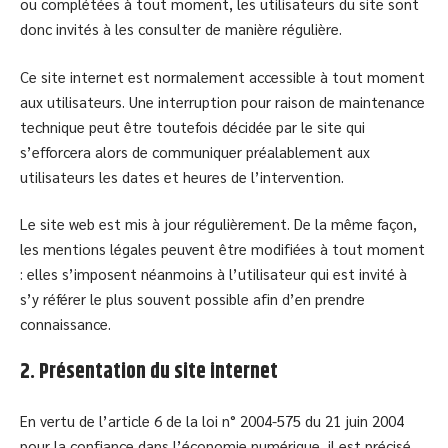
ou complétées à tout moment, les utilisateurs du site sont
donc invités à les consulter de manière régulière.
Ce site internet est normalement accessible à tout moment
aux utilisateurs. Une interruption pour raison de maintenance
technique peut être toutefois décidée par le site qui
s’efforcera alors de communiquer préalablement aux
utilisateurs les dates et heures de l’intervention.
Le site web est mis à jour régulièrement. De la même façon,
les mentions légales peuvent être modifiées à tout moment
: elles s’imposent néanmoins à l’utilisateur qui est invité à
s’y référer le plus souvent possible afin d’en prendre
connaissance.
2. Présentation du site internet
En vertu de l’article 6 de la loi n° 2004-575 du 21 juin 2004
pour la confiance dans l’économie numérique, il est précisé