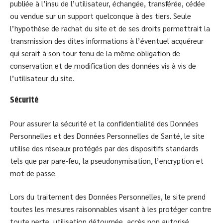
publiée à l’insu de l’utilisateur, échangée, transférée, cédée
ou vendue sur un support quelconque à des tiers. Seule
l’hypothèse de rachat du site et de ses droits permettrait la
transmission des dites informations à l’éventuel acquéreur
qui serait à son tour tenu de la même obligation de
conservation et de modification des données vis à vis de
l’utilisateur du site.
Sécurité
Pour assurer la sécurité et la confidentialité des Données
Personnelles et des Données Personnelles de Santé, le site
utilise des réseaux protégés par des dispositifs standards
tels que par pare-feu, la pseudonymisation, l’encryption et
mot de passe.
Lors du traitement des Données Personnelles, le site prend
toutes les mesures raisonnables visant à les protéger contre
toute perte, utilisation détournée, accès non autorisé,