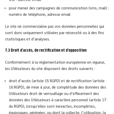
pour mener des campagnes de communication (sms, mail) :
numéro de téléphone, adresse email
Le site ne commercialise pas vos données personnelles qui
sont donc uniquement utilisées par nécessité ou à des fins
statistiques et d’analyses.
7.3 Droit d’accès, de rectification et d’opposition
Conformément à la réglementation européenne en vigueur,
les Utilisateurs du site disposent des droits suivants :
droit d’accès (article 15 RGPD) et de rectification (article
16 RGPD), de mise à jour, de complétude des données des
Utilisateurs droit de verrouillage ou d’effacement des
données des Utilisateurs à caractère personnel (article 17
du RGPD), lorsqu’elles sont inexactes, incomplètes,
équivoques, périmées, ou dont la collecte, l’utilisation, la