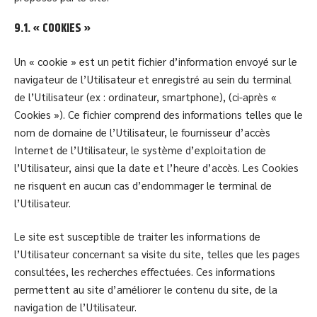
9.1. « COOKIES »
Un « cookie » est un petit fichier d’information envoyé sur le
navigateur de l’Utilisateur et enregistré au sein du terminal
de l’Utilisateur (ex : ordinateur, smartphone), (ci-après «
Cookies »). Ce fichier comprend des informations telles que le
nom de domaine de l’Utilisateur, le fournisseur d’accès
Internet de l’Utilisateur, le système d’exploitation de
l’Utilisateur, ainsi que la date et l’heure d’accès. Les Cookies
ne risquent en aucun cas d’endommager le terminal de
l’Utilisateur.
Le site est susceptible de traiter les informations de
l’Utilisateur concernant sa visite du site, telles que les pages
consultées, les recherches effectuées. Ces informations
permettent au site d’améliorer le contenu du site, de la
navigation de l’Utilisateur.