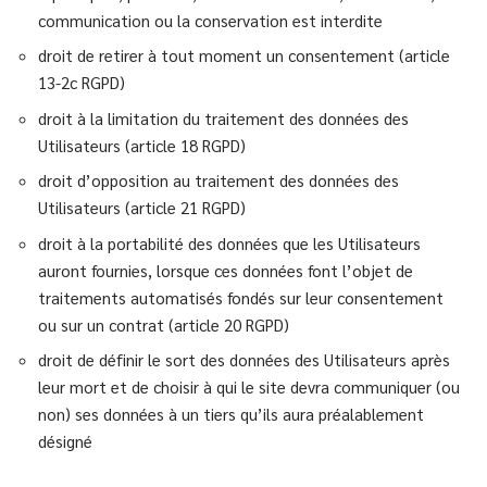
communication ou la conservation est interdite
droit de retirer à tout moment un consentement (article
13-2c RGPD)
droit à la limitation du traitement des données des
Utilisateurs (article 18 RGPD)
droit d’opposition au traitement des données des
Utilisateurs (article 21 RGPD)
droit à la portabilité des données que les Utilisateurs
auront fournies, lorsque ces données font l’objet de
traitements automatisés fondés sur leur consentement
ou sur un contrat (article 20 RGPD)
droit de définir le sort des données des Utilisateurs après
leur mort et de choisir à qui le site devra communiquer (ou
non) ses données à un tiers qu’ils aura préalablement
désigné