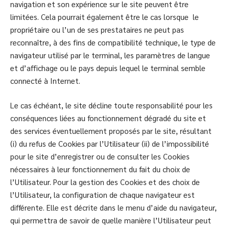
navigation et son expérience sur le site peuvent être
limitées. Cela pourrait également être le cas lorsque le
propriétaire ou l’un de ses prestataires ne peut pas
reconnaître, à des fins de compatibilité technique, le type de
navigateur utilisé par le terminal, les paramètres de langue
et d’affichage ou le pays depuis lequel le terminal semble
connecté à Internet.
Le cas échéant, le site décline toute responsabilité pour les
conséquences liées au fonctionnement dégradé du site et
des services éventuellement proposés par le site, résultant
(i) du refus de Cookies par l’Utilisateur (ii) de l’impossibilité
pour le site d’enregistrer ou de consulter les Cookies
nécessaires à leur fonctionnement du fait du choix de
l’Utilisateur. Pour la gestion des Cookies et des choix de
l’Utilisateur, la configuration de chaque navigateur est
différente. Elle est décrite dans le menu d’aide du navigateur,
qui permettra de savoir de quelle manière l’Utilisateur peut