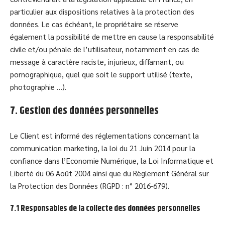
particulier aux dispositions relatives à la protection des
données. Le cas échéant, le propriétaire se réserve
également la possibilité de mettre en cause la responsabilité
civile et/ou pénale de l’utilisateur, notamment en cas de
message à caractère raciste, injurieux, diffamant, ou
pornographique, quel que soit le support utilisé (texte,
photographie …).
7. Gestion des données personnelles
Le Client est informé des réglementations concernant la
communication marketing, la loi du 21 Juin 2014 pour la
confiance dans l’Economie Numérique, la Loi Informatique et
Liberté du 06 Août 2004 ainsi que du Règlement Général sur
la Protection des Données (RGPD : n° 2016-679).
7.1 Responsables de la collecte des données personnelles