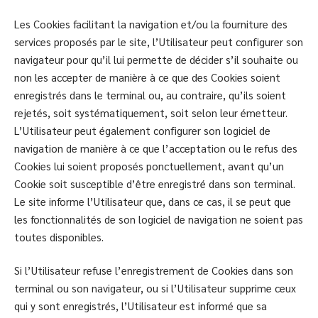
Les Cookies facilitant la navigation et/ou la fourniture des
services proposés par le site, l’Utilisateur peut configurer son
navigateur pour qu’il lui permette de décider s’il souhaite ou
non les accepter de manière à ce que des Cookies soient
enregistrés dans le terminal ou, au contraire, qu’ils soient
rejetés, soit systématiquement, soit selon leur émetteur.
L’Utilisateur peut également configurer son logiciel de
navigation de manière à ce que l’acceptation ou le refus des
Cookies lui soient proposés ponctuellement, avant qu’un
Cookie soit susceptible d’être enregistré dans son terminal.
Le site informe l’Utilisateur que, dans ce cas, il se peut que
les fonctionnalités de son logiciel de navigation ne soient pas
toutes disponibles.
Si l’Utilisateur refuse l’enregistrement de Cookies dans son
terminal ou son navigateur, ou si l’Utilisateur supprime ceux
qui y sont enregistrés, l’Utilisateur est informé que sa