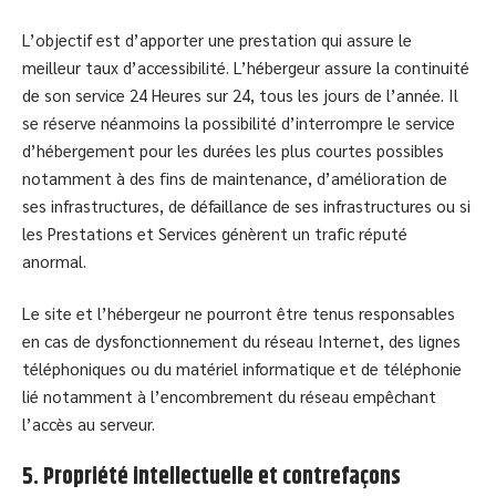
L’objectif est d’apporter une prestation qui assure le
meilleur taux d’accessibilité. L’hébergeur assure la continuité
de son service 24 Heures sur 24, tous les jours de l’année. Il
se réserve néanmoins la possibilité d’interrompre le service
d’hébergement pour les durées les plus courtes possibles
notamment à des fins de maintenance, d’amélioration de
ses infrastructures, de défaillance de ses infrastructures ou si
les Prestations et Services génèrent un trafic réputé
anormal.
Le site et l’hébergeur ne pourront être tenus responsables
en cas de dysfonctionnement du réseau Internet, des lignes
téléphoniques ou du matériel informatique et de téléphonie
lié notamment à l’encombrement du réseau empêchant
l’accès au serveur.
5. Propriété intellectuelle et contrefaçons