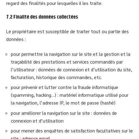
regard des finalités pour lesquelles il les traite.
7.2 Finalité des données collectées
Le propriétaire est susceptible de traiter tout ou partie des
données :
pour permettre la navigation sur le site et la gestion et la
traçabilité des prestations et services commandés par
l’utilisateur : données de connexion et d’utilisation du site,
facturation, historique des commandes, etc.
pour prévenir et lutter contre la fraude informatique
(spamming, hacking…) : matériel informatique utilisé pour
la navigation, l’adresse IP, le mot de passe (hashé)
pour améliorer la navigation sur le site : données de
connexion et d’utilisation
pour mener des enquêtes de satisfaction facultatives sur le
site : adresse email