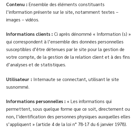
Contenu :
Ensemble des éléments constituants
l’information présente sur le site, notamment textes –
images – vidéos.
Informations clients :
Ci après dénommé « Information (s) »
qui correspondent à l’ensemble des données personnelles
susceptibles d’être détenues par le site pour la gestion de
votre compte, de la gestion de la relation client et à des fins
d’analyses et de statistiques.
Utilisateur :
Internaute se connectant, utilisant le site
susnommé.
Informations personnelles :
« Les informations qui
permettent, sous quelque forme que ce soit, directement ou
non, l’identification des personnes physiques auxquelles elles
s’appliquent » (article 4 de la loi n° 78-17 du 6 janvier 1978).