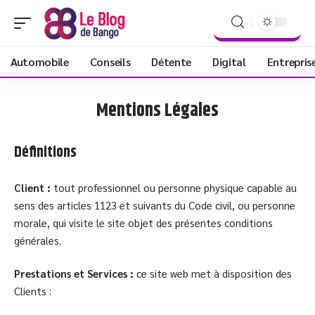
Automobile
Conseils
Détente
Digital
Entrepris
Mentions Légales
Définitions
Client :
tout professionnel ou personne physique capable au
sens des articles 1123 et suivants du Code civil, ou personne
morale, qui visite le site objet des présentes conditions
générales.
Prestations et Services :
ce site web met à disposition des
Clients :