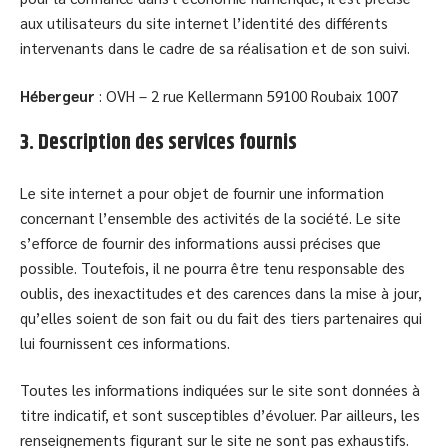
aux utilisateurs du site internet l’identité des différents
intervenants dans le cadre de sa réalisation et de son suivi.
Hébergeur
: OVH – 2 rue Kellermann 59100 Roubaix 1007
3. Description des services fournis
Le site internet a pour objet de fournir une information
concernant l’ensemble des activités de la société. Le site
s’efforce de fournir des informations aussi précises que
possible. Toutefois, il ne pourra être tenu responsable des
oublis, des inexactitudes et des carences dans la mise à jour,
qu’elles soient de son fait ou du fait des tiers partenaires qui
lui fournissent ces informations.
Toutes les informations indiquées sur le site sont données à
titre indicatif, et sont susceptibles d’évoluer. Par ailleurs, les
renseignements figurant sur le site ne sont pas exhaustifs.