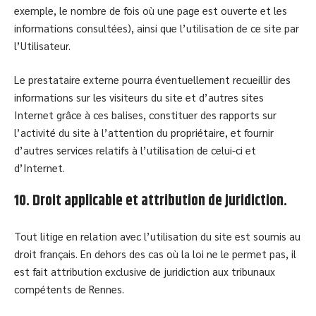
exemple, le nombre de fois où une page est ouverte et les
informations consultées), ainsi que l’utilisation de ce site par
l’Utilisateur.
Le prestataire externe pourra éventuellement recueillir des
informations sur les visiteurs du site et d’autres sites
Internet grâce à ces balises, constituer des rapports sur
l’activité du site à l’attention du propriétaire, et fournir
d’autres services relatifs à l’utilisation de celui-ci et
d’Internet.
10. Droit applicable et attribution de juridiction.
Tout litige en relation avec l’utilisation du site est soumis au
droit français. En dehors des cas où la loi ne le permet pas, il
est fait attribution exclusive de juridiction aux tribunaux
compétents de Rennes.