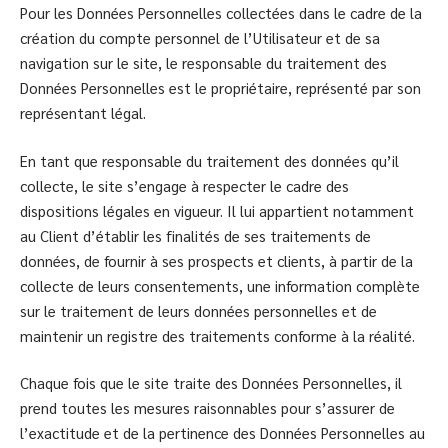
Pour les Données Personnelles collectées dans le cadre de la
création du compte personnel de l’Utilisateur et de sa
navigation sur le site, le responsable du traitement des
Données Personnelles est le propriétaire, représenté par son
représentant légal.
En tant que responsable du traitement des données qu’il
collecte, le site s’engage à respecter le cadre des
dispositions légales en vigueur. Il lui appartient notamment
au Client d’établir les finalités de ses traitements de
données, de fournir à ses prospects et clients, à partir de la
collecte de leurs consentements, une information complète
sur le traitement de leurs données personnelles et de
maintenir un registre des traitements conforme à la réalité.
Chaque fois que le site traite des Données Personnelles, il
prend toutes les mesures raisonnables pour s’assurer de
l’exactitude et de la pertinence des Données Personnelles au