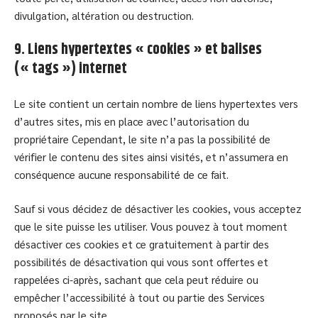
divulgation, altération ou destruction.
9. Liens hypertextes « cookies » et balises
(« tags ») internet
Le site contient un certain nombre de liens hypertextes vers
d’autres sites, mis en place avec l’autorisation du
propriétaire Cependant, le site n’a pas la possibilité de
vérifier le contenu des sites ainsi visités, et n’assumera en
conséquence aucune responsabilité de ce fait.
Sauf si vous décidez de désactiver les cookies, vous acceptez
que le site puisse les utiliser. Vous pouvez à tout moment
désactiver ces cookies et ce gratuitement à partir des
possibilités de désactivation qui vous sont offertes et
rappelées ci-après, sachant que cela peut réduire ou
empêcher l’accessibilité à tout ou partie des Services
proposés par le site.