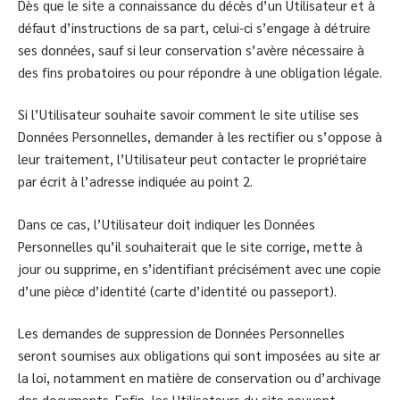
Dès que le site a connaissance du décès d’un Utilisateur et à
défaut d’instructions de sa part, celui-ci s’engage à détruire
ses données, sauf si leur conservation s’avère nécessaire à
des fins probatoires ou pour répondre à une obligation légale.
Si l’Utilisateur souhaite savoir comment le site utilise ses
Données Personnelles, demander à les rectifier ou s’oppose à
leur traitement, l’Utilisateur peut contacter le propriétaire
par écrit à l’adresse indiquée au point 2.
Dans ce cas, l’Utilisateur doit indiquer les Données
Personnelles qu’il souhaiterait que le site corrige, mette à
jour ou supprime, en s’identifiant précisément avec une copie
d’une pièce d’identité (carte d’identité ou passeport).
Les demandes de suppression de Données Personnelles
seront soumises aux obligations qui sont imposées au site ar
la loi, notamment en matière de conservation ou d’archivage
des documents. Enfin, les Utilisateurs du site peuvent