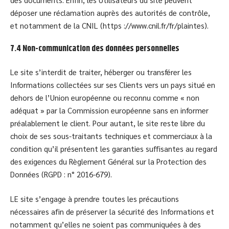
déposer une réclamation auprès des autorités de contrôle,
et notamment de la CNIL (https ://www.cnil.fr/fr/plaintes).
7.4 Non-communication des données personnelles
Le site s’interdit de traiter, héberger ou transférer les
Informations collectées sur ses Clients vers un pays situé en
dehors de l’Union européenne ou reconnu comme « non
adéquat » par la Commission européenne sans en informer
préalablement le client. Pour autant, le site reste libre du
choix de ses sous-traitants techniques et commerciaux à la
condition qu’il présentent les garanties suffisantes au regard
des exigences du Règlement Général sur la Protection des
Données (RGPD : n° 2016-679).
LE site s’engage à prendre toutes les précautions
nécessaires afin de préserver la sécurité des Informations et
notamment qu’elles ne soient pas communiquées à des