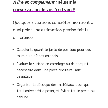
A lire en complément :
Réussir la
conservation de vos fruits en E
Quelques situations concrètes montrent à
quel point une estimation précise fait la
différence :
Calculer la quantité juste de peinture pour des
murs ou plafonds arrondis.
Évaluer la surface de carrelage ou de parquet
nécessaire dans une pièce circulaire, sans
gaspillage.
Organiser la découpe des matériaux, pour que
tout arrive prêt à poser, et éviter toute perte ou
pénurie.