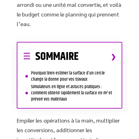
arrondi ou une unité mal convertie, et voilà
le budget comme le planning qui prennent
l’eau.
SOMMAIRE
Pourquoi bien estimer la surface d’un cercle
change la donne pour vos travaux
Simulateurs en ligne et astuces pratiques :
comment obtenir rapidement la surface en m² et
prévoir vos matériaux
Empiler les opérations à la main, multiplier
les conversions, additionner les