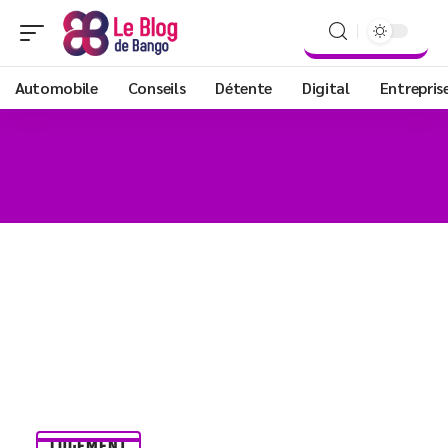
Automobile
Conseils
Détente
Digital
Entrepris
LOGEMENT