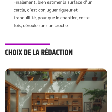
Finalement, bien estimer la surface d’un
cercle, c’est conjuguer rigueur et
tranquillité, pour que le chantier, cette
fois, déroule sans anicroche.
CHOIX DE LA RÉDACTION