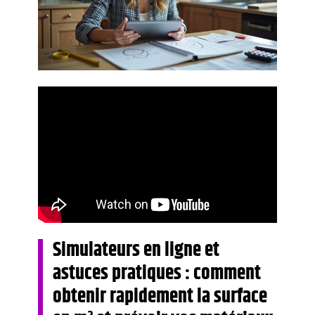
Simulateurs en ligne et
astuces pratiques : comment
obtenir rapidement la surface