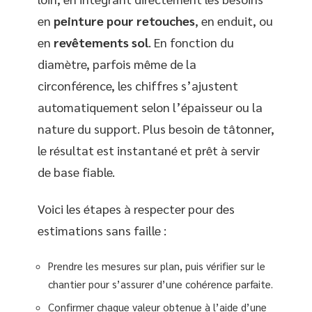
en
peinture pour retouches
, en enduit, ou
en
revêtements sol
. En fonction du
diamètre, parfois même de la
circonférence, les chiffres s’ajustent
automatiquement selon l’épaisseur ou la
nature du support. Plus besoin de tâtonner,
le résultat est instantané et prêt à servir
de base fiable.
Voici les étapes à respecter pour des
estimations sans faille :
Prendre les mesures sur plan, puis vérifier sur le
chantier pour s’assurer d’une cohérence parfaite.
Confirmer chaque valeur obtenue à l’aide d’une