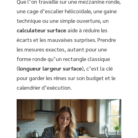
Que l’on travaille sur une mezzanine ronde,
une cage d’escalier hélicoïdale, une gaine
technique ou une simple ouverture, un
calculateur surface
aide à réduire les
écarts et les mauvaises surprises. Prendre
les mesures exactes, autant pour une
forme ronde qu’un rectangle classique
(
longueur largeur surface
), c’est la clé
pour garder les rênes sur son budget et le
calendrier d’exécution.