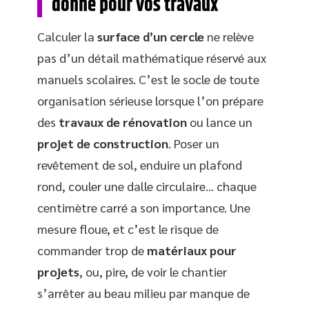
donne pour vos travaux
Calculer la
surface d’un cercle
ne relève
pas d’un détail mathématique réservé aux
manuels scolaires. C’est le socle de toute
organisation sérieuse lorsque l’on prépare
des
travaux de rénovation
ou lance un
projet de construction
. Poser un
revêtement de sol, enduire un plafond
rond, couler une dalle circulaire… chaque
centimètre carré a son importance. Une
mesure floue, et c’est le risque de
commander trop de
matériaux pour
projets
, ou, pire, de voir le chantier
s’arrêter au beau milieu par manque de