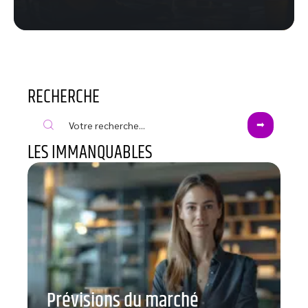
RECHERCHE
LES IMMANQUABLES
Prévisions du marché