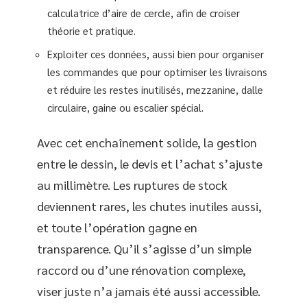
calculatrice d’aire de cercle, afin de croiser
théorie et pratique.
Exploiter ces données, aussi bien pour organiser
les commandes que pour optimiser les livraisons
et réduire les restes inutilisés, mezzanine, dalle
circulaire, gaine ou escalier spécial.
Avec cet enchaînement solide, la gestion
entre le dessin, le devis et l’achat s’ajuste
au millimètre. Les ruptures de stock
deviennent rares, les chutes inutiles aussi,
et toute l’opération gagne en
transparence. Qu’il s’agisse d’un simple
raccord ou d’une rénovation complexe,
viser juste n’a jamais été aussi accessible.