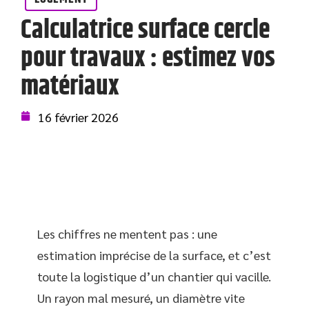
Calculatrice surface cercle
pour travaux : estimez vos
matériaux
16 février 2026
Les chiffres ne mentent pas : une
estimation imprécise de la surface, et c’est
toute la logistique d’un chantier qui vacille.
Un rayon mal mesuré, un diamètre vite