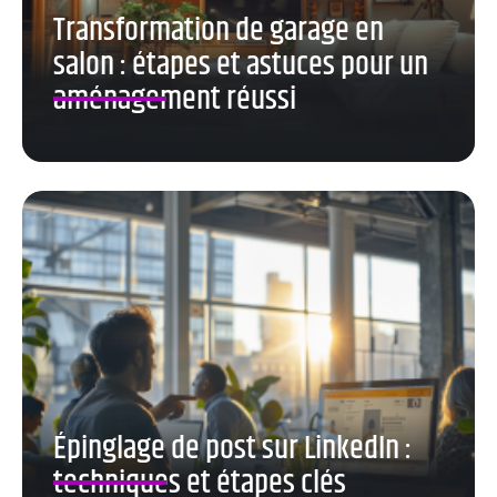
Transformation de garage en
salon : étapes et astuces pour un
aménagement réussi
Épinglage de post sur LinkedIn :
techniques et étapes clés