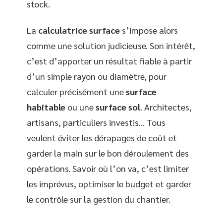
stock.
La
calculatrice surface
s’impose alors
comme une solution judicieuse. Son intérêt,
c’est d’apporter un résultat fiable à partir
d’un simple rayon ou diamètre, pour
calculer précisément une
surface
habitable
ou une
surface sol
. Architectes,
artisans, particuliers investis… Tous
veulent éviter les dérapages de coût et
garder la main sur le bon déroulement des
opérations. Savoir où l’on va, c’est limiter
les imprévus, optimiser le budget et garder
le contrôle sur la gestion du chantier.