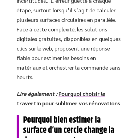
incertitudes… L’erreur guette à chaque
étape, surtout lorsqu’il s’agit de calculer
plusieurs surfaces circulaires en parallèle.
Face à cette complexité, les solutions
digitales gratuites, disponibles en quelques
clics sur le web, proposent une réponse
fiable pour estimer les besoins en
matériaux et orchestrer la commande sans
heurts.
Lire également :
Pourquoi choisir le
travertin pour sublimer vos rénovations
Pourquoi bien estimer la
surface d’un cercle change la