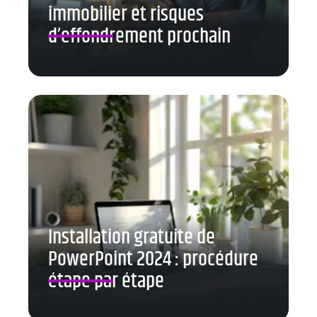
immobilier et risques
d’effondrement prochain
Installation gratuite de
PowerPoint 2024 : procédure
étape par étape