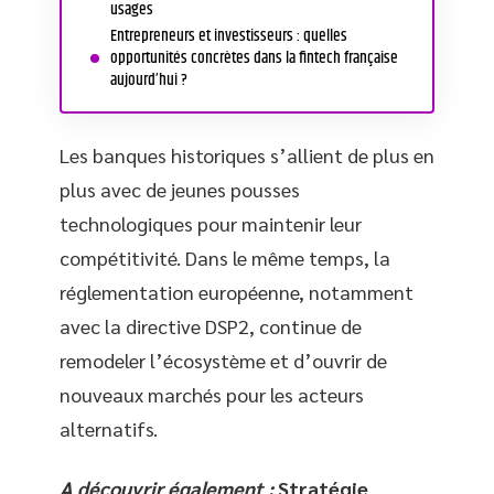
usages
Entrepreneurs et investisseurs : quelles
opportunités concrètes dans la fintech française
aujourd’hui ?
Les banques historiques s’allient de plus en
plus avec de jeunes pousses
technologiques pour maintenir leur
compétitivité. Dans le même temps, la
réglementation européenne, notamment
avec la directive DSP2, continue de
remodeler l’écosystème et d’ouvrir de
nouveaux marchés pour les acteurs
alternatifs.
A découvrir également :
Stratégie