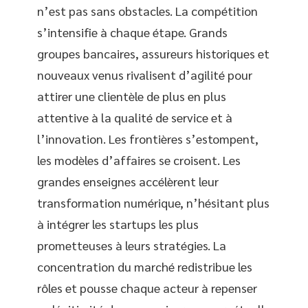
n’est pas sans obstacles. La compétition
s’intensifie à chaque étape. Grands
groupes bancaires, assureurs historiques et
nouveaux venus rivalisent d’agilité pour
attirer une clientèle de plus en plus
attentive à la qualité de service et à
l’innovation. Les frontières s’estompent,
les modèles d’affaires se croisent. Les
grandes enseignes accélèrent leur
transformation numérique, n’hésitant plus
à intégrer les startups les plus
prometteuses à leurs stratégies. La
concentration du marché redistribue les
rôles et pousse chaque acteur à repenser