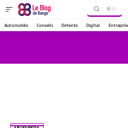
Automobile
Conseils
Détente
Digital
Entrepris
ENTREPRISE