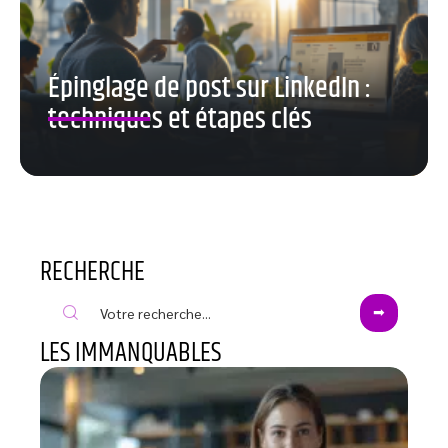
Épinglage de post sur LinkedIn :
techniques et étapes clés
RECHERCHE
LES IMMANQUABLES