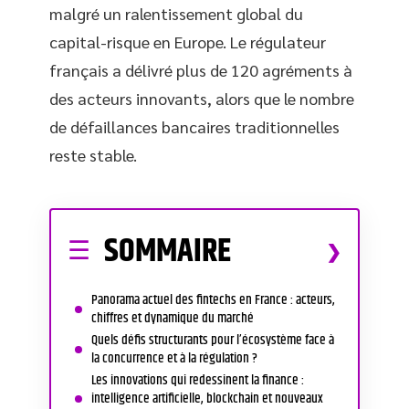
malgré un ralentissement global du
capital-risque en Europe. Le régulateur
français a délivré plus de 120 agréments à
des acteurs innovants, alors que le nombre
de défaillances bancaires traditionnelles
reste stable.
SOMMAIRE
Panorama actuel des fintechs en France : acteurs,
chiffres et dynamique du marché
Quels défis structurants pour l’écosystème face à
la concurrence et à la régulation ?
Les innovations qui redessinent la finance :
intelligence artificielle, blockchain et nouveaux