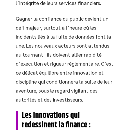
l’intégrité de leurs services financiers.
Gagner la confiance du public devient un
défi majeur, surtout à l’heure où les
incidents liés à la fuite de données font la
une. Les nouveaux acteurs sont attendus
au tournant : ils doivent allier rapidité
d’exécution et rigueur réglementaire. C’est
ce délicat équilibre entre innovation et
discipline qui conditionnera la suite de leur
aventure, sous le regard vigilant des
autorités et des investisseurs.
Les innovations qui
redessinent la finance :