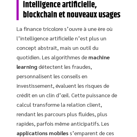
intelligence artificielle,
blockchain et nouveaux usages
La finance tricolore s’ouvre à une ère où
l’intelligence artificielle n’est plus un
concept abstrait, mais un outil du
quotidien. Les algorithmes de
machine
learning
détectent les fraudes,
personnalisent les conseils en
investissement, évaluent les risques de
crédit en un clin d’œil. Cette puissance de
calcul transforme la relation client,
rendant les parcours plus fluides, plus
rapides, parfois même anticipatifs. Les
applications mobiles
s’emparent de ces