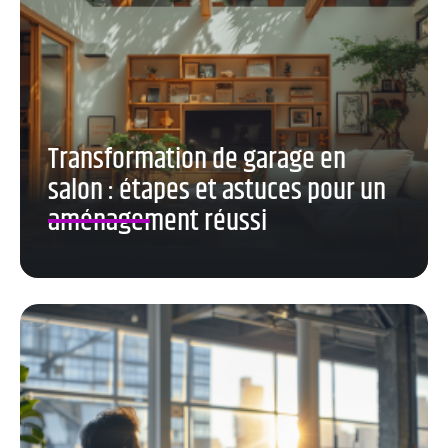
Transformation de garage en
salon : étapes et astuces pour un
aménagement réussi