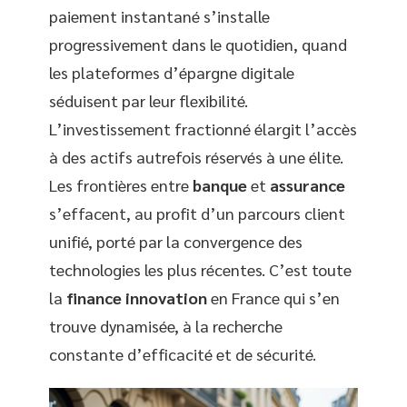
paiement instantané s’installe
progressivement dans le quotidien, quand
les plateformes d’épargne digitale
séduisent par leur flexibilité.
L’investissement fractionné élargit l’accès
à des actifs autrefois réservés à une élite.
Les frontières entre
banque
et
assurance
s’effacent, au profit d’un parcours client
unifié, porté par la convergence des
technologies les plus récentes. C’est toute
la
finance innovation
en France qui s’en
trouve dynamisée, à la recherche
constante d’efficacité et de sécurité.