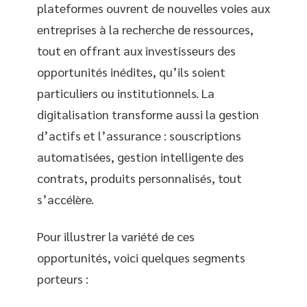
plateformes ouvrent de nouvelles voies aux
entreprises à la recherche de ressources,
tout en offrant aux investisseurs des
opportunités inédites, qu’ils soient
particuliers ou institutionnels. La
digitalisation transforme aussi la gestion
d’actifs et l’assurance : souscriptions
automatisées, gestion intelligente des
contrats, produits personnalisés, tout
s’accélère.
Pour illustrer la variété de ces
opportunités, voici quelques segments
porteurs :