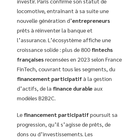
investir. Paris confirme son statut de
locomotive, entraînant à sa suite une
nouvelle génération d’
entrepreneurs
prêts à réinventer la banque et
l’assurance. L’écosystème affiche une
croissance solide : plus de 800
fintechs
françaises
recensées en 2023 selon France
FinTech, couvrant tous les segments, du
financement participatif
à la gestion
d’actifs, de la
finance durable
aux
modèles B2B2C.
Le
financement participatif
poursuit sa
progression, qu’il s’agisse de prêts, de
dons ou d’investissements. Les