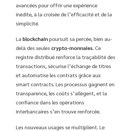
avancées pour offrir une expérience
inédite, à la croisée de l’efficacité et de la
simplicité.
La
blockchain
poursuit sa percée, bien au-
delà des seules
crypto-monnaies
. Ce
registre distribué renforce la traçabilité des
transactions, sécurise l’échange de titres
et automatise les contrats grâce aux
smart contracts. Les processus gagnent en
transparence, les coûts s’allègent, et la
confiance dans les opérations
interbancaires s’en trouve renforcée.
Les nouveaux usages se multiplient. Le