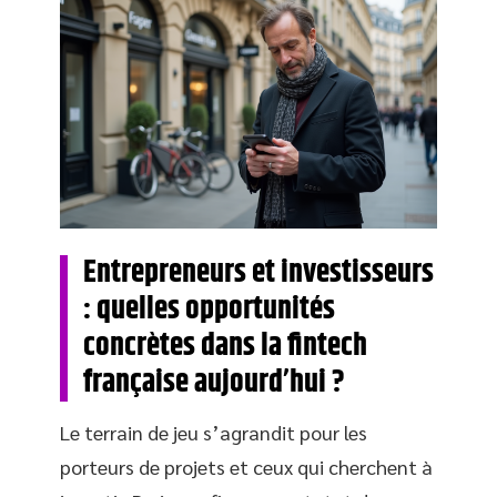
Entrepreneurs et investisseurs
: quelles opportunités
concrètes dans la fintech
française aujourd’hui ?
Le terrain de jeu s’agrandit pour les
porteurs de projets et ceux qui cherchent à