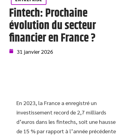
Fintech: Prochaine
évolution du secteur
financier en France ?
31 janvier 2026
En 2023, la France a enregistré un
investissement record de 2,7 milliards
d’euros dans les fintechs, soit une hausse
de 15 % par rapport à l’année précédente