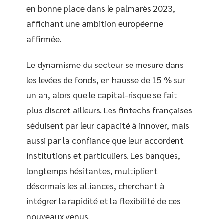
en bonne place dans le palmarès 2023,
affichant une ambition européenne
affirmée.
Le dynamisme du secteur se mesure dans
les levées de fonds, en hausse de 15 % sur
un an, alors que le capital-risque se fait
plus discret ailleurs. Les fintechs françaises
séduisent par leur capacité à innover, mais
aussi par la confiance que leur accordent
institutions et particuliers. Les banques,
longtemps hésitantes, multiplient
désormais les alliances, cherchant à
intégrer la rapidité et la flexibilité de ces
nouveaux venus.