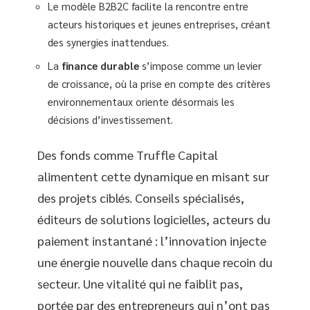
Le modèle B2B2C facilite la rencontre entre
acteurs historiques et jeunes entreprises, créant
des synergies inattendues.
La
finance durable
s’impose comme un levier
de croissance, où la prise en compte des critères
environnementaux oriente désormais les
décisions d’investissement.
Des fonds comme Truffle Capital
alimentent cette dynamique en misant sur
des projets ciblés. Conseils spécialisés,
éditeurs de solutions logicielles, acteurs du
paiement instantané : l’innovation injecte
une énergie nouvelle dans chaque recoin du
secteur. Une vitalité qui ne faiblit pas,
portée par des entrepreneurs qui n’ont pas