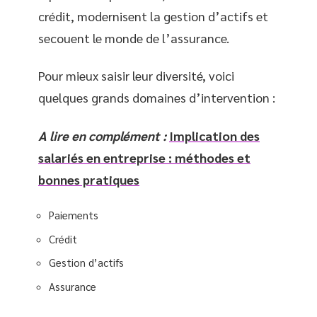
crédit, modernisent la gestion d’actifs et
secouent le monde de l’assurance.
Pour mieux saisir leur diversité, voici
quelques grands domaines d’intervention :
A lire en complément :
Implication des
salariés en entreprise : méthodes et
bonnes pratiques
Paiements
Crédit
Gestion d’actifs
Assurance