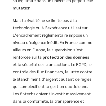
sa légitimité dans un univers en perpétuelle
mutation.
Mais la rivalité ne se limite pas à la
technologie ou à l’expérience utilisateur.
L’encadrement réglementaire impose un
niveau d’exigence inédit. En France comme
ailleurs en Europe, la supervision s’est
renforcée sur la
protection des données
et la sécurité des transactions. Le RGPD, le
contrôle des flux financiers, la lutte contre
le blanchiment d’argent : autant de règles
qui complexifient la gestion quotidienne.
Les fintechs doivent investir massivement
dans la conformité, la transparence et