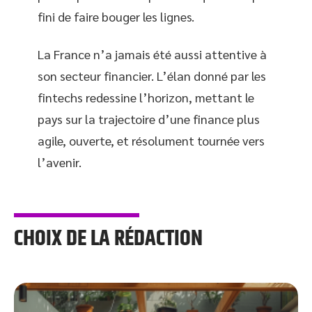
fini de faire bouger les lignes.
La France n’a jamais été aussi attentive à
son secteur financier. L’élan donné par les
fintechs redessine l’horizon, mettant le
pays sur la trajectoire d’une finance plus
agile, ouverte, et résolument tournée vers
l’avenir.
CHOIX DE LA RÉDACTION