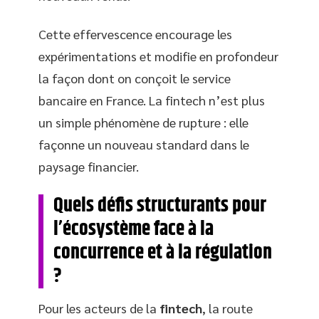
Cette effervescence encourage les
expérimentations et modifie en profondeur
la façon dont on conçoit le service
bancaire en France. La fintech n’est plus
un simple phénomène de rupture : elle
façonne un nouveau standard dans le
paysage financier.
Quels défis structurants pour
l’écosystème face à la
concurrence et à la régulation
?
Pour les acteurs de la
fintech
, la route