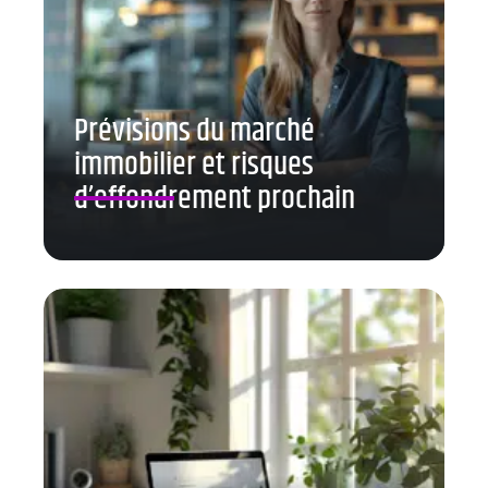
Prévisions du marché
immobilier et risques
d’effondrement prochain