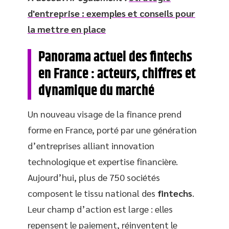
d'entreprise : exemples et conseils pour
la mettre en place
Panorama actuel des fintechs
en France : acteurs, chiffres et
dynamique du marché
Un nouveau visage de la finance prend
forme en France, porté par une génération
d’entreprises alliant innovation
technologique et expertise financière.
Aujourd’hui, plus de 750 sociétés
composent le tissu national des
fintechs
.
Leur champ d’action est large : elles
repensent le paiement, réinventent le