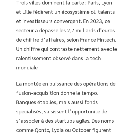
Trois villes dominent la carte : Paris, Lyon
et Lille fédèrent un écosystème où talents
et investisseurs convergent. En 2023, ce
secteur a dépassé les 2,7 milliards d’euros
de chiffre d’affaires, selon France Fintech.
Un chiffre qui contraste nettement avec le
ralentissement observé dans la tech
mondiale.
La montée en puissance des opérations de
fusion-acquisition donne le tempo.
Banques établies, mais aussi fonds
spécialisés, saisissent l’opportunité de
s’associer à des startups agiles. Des noms
comme Qonto, Lydia ou October figurent