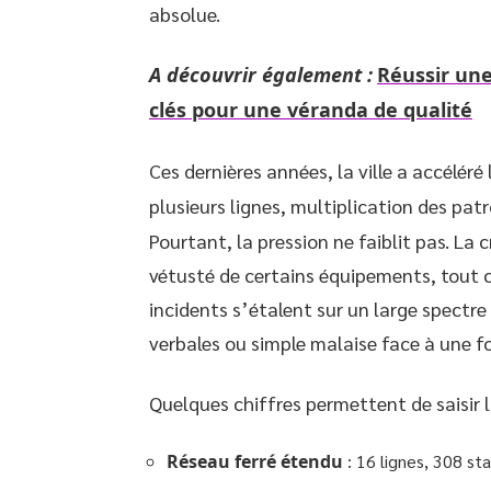
absolue.
A découvrir également :
Réussir une
clés pour une véranda de qualité
Ces dernières années, la ville a accéléré
plusieurs lignes, multiplication des pat
Pourtant, la pression ne faiblit pas. La
vétusté de certains équipements, tout 
incidents s’étalent sur un large spectre
verbales ou simple malaise face à une 
Quelques chiffres permettent de saisir l
Réseau ferré étendu
: 16 lignes, 308 st