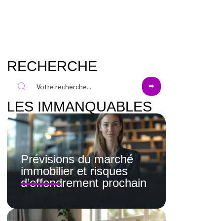
RECHERCHE
LES IMMANQUABLES
Prévisions du marché
immobilier et risques
d’effondrement prochain