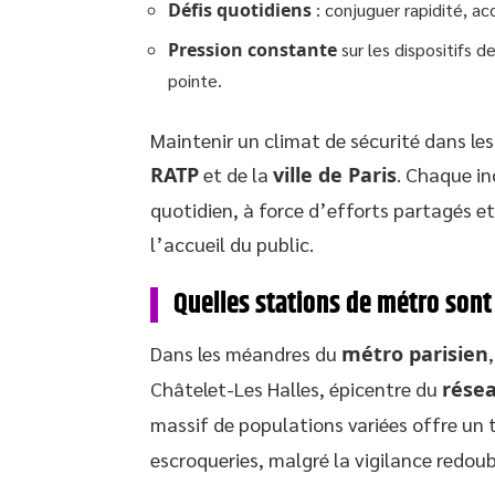
Défis quotidiens
: conjuguer rapidité, acc
Pression constante
sur les dispositifs 
pointe.
Maintenir un climat de sécurité dans les 
RATP
et de la
ville de Paris
. Chaque in
quotidien, à force d’efforts partagés et
l’accueil du public.
Quelles stations de métro sont
Dans les méandres du
métro parisien
Châtelet-Les Halles, épicentre du
rése
massif de populations variées offre un t
escroqueries, malgré la vigilance redou