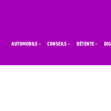
AUTOMOBILE
CONSEILS
DÉTENTE
DIG