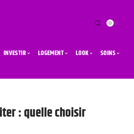
INVESTIR
LOGEMENT
LOOK
SOINS
ter : quelle choisir