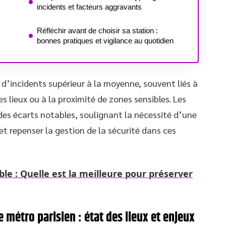
incidents et facteurs aggravants
Réfléchir avant de choisir sa station :
bonnes pratiques et vigilance au quotidien
d’incidents supérieur à la moyenne, souvent liés à
s lieux ou à la proximité de zones sensibles. Les
des écarts notables, soulignant la nécessité d’une
 et repenser la gestion de la sécurité dans ces
le : Quelle est la meilleure pour préserver
 métro parisien : état des lieux et enjeux