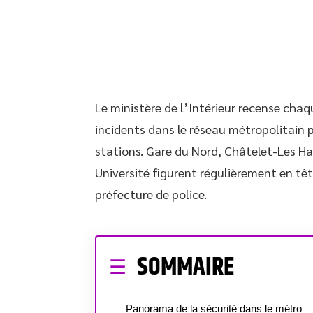
Le ministère de l’Intérieur recense chaq
incidents dans le réseau métropolitain p
stations. Gare du Nord, Châtelet-Les H
Université figurent régulièrement en tête
préfecture de police.
SOMMAIRE
Panorama de la sécurité dans le métro