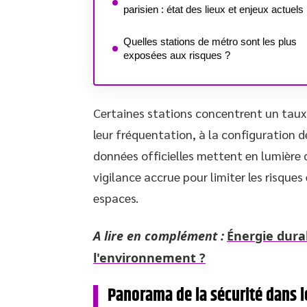
parisien : état des lieux et enjeux actuels
Quelles stations de métro sont les plus
exposées aux risques ?
Certaines stations concentrent un taux 
leur fréquentation, à la configuration de
données officielles mettent en lumière 
vigilance accrue pour limiter les risques
espaces.
A lire en complément :
Énergie durab
l'environnement ?
Panorama de la sécurité dans le