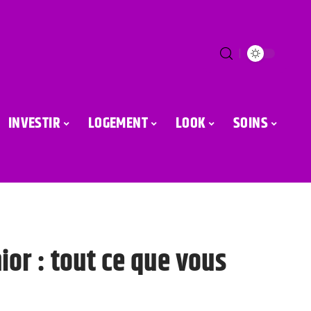
INVESTIR
LOGEMENT
LOOK
SOINS
ior : tout ce que vous