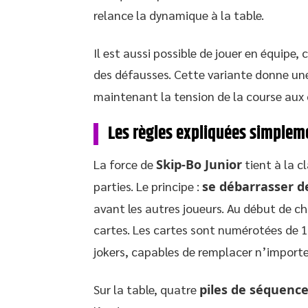
relance la dynamique à la table.
Il est aussi possible de jouer en équipe
des défausses. Cette variante donne un
maintenant la tension de la course aux 
Les règles expliquées simplem
La force de
Skip-Bo Junior
tient à la c
parties. Le principe :
se débarrasser de
avant les autres joueurs. Au début de ch
cartes. Les cartes sont numérotées de 1
jokers, capables de remplacer n’importe 
Sur la table, quatre
piles de séquenc