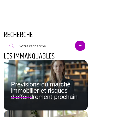
RECHERCHE
LES IMMANQUABLES
Prévisions du marché
immobilier et risques
d’effondrement prochain