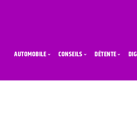
AUTOMOBILE
CONSEILS
DÉTENTE
DIG