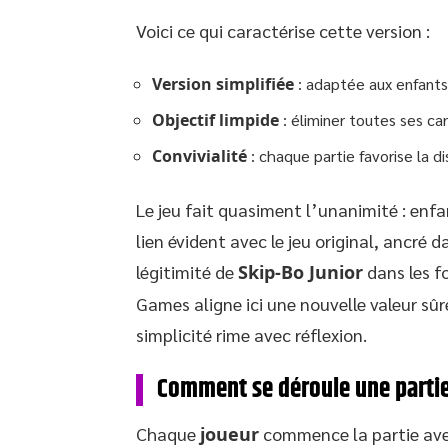
Voici ce qui caractérise cette version :
Version simplifiée
: adaptée aux enfants 
Objectif limpide
: éliminer toutes ses car
Convivialité
: chaque partie favorise la di
Le jeu fait quasiment l’unanimité : enfa
lien évident avec le jeu original, ancré d
légitimité de
Skip-Bo Junior
dans les f
Games aligne ici une nouvelle valeur sûr
simplicité rime avec réflexion.
Comment se déroule une partie
Chaque
joueur
commence la partie avec