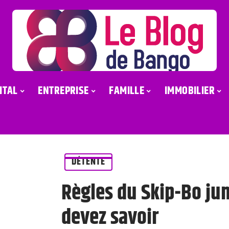
ITAL
ENTREPRISE
FAMILLE
IMMOBILIER
DÉTENTE
Règles du Skip-Bo jun
devez savoir