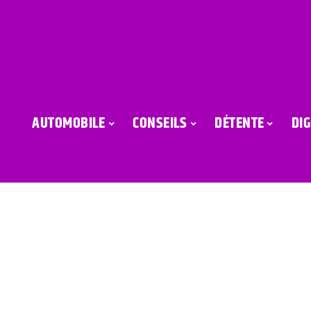
AUTOMOBILE
CONSEILS
DÉTENTE
DIG