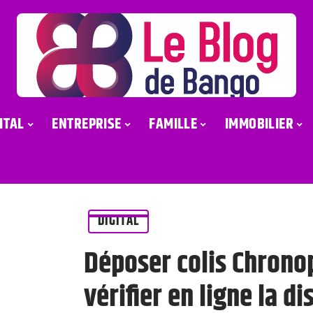
ITAL
ENTREPRISE
FAMILLE
IMMOBILIER
DIGITAL
Déposer colis Chrono
vérifier en ligne la d