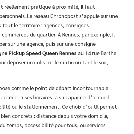
st
réellement pratique à proximité, il faut
 personnels. Le réseau Chronopost s’appuie sur une
 tout le territoire : agences, consignes
commerces de quartier. À Rennes, par exemple, il
mber sur une agence, puis sur une consigne
gne Pickup Speed Queen Rennes
au 14 rue Berthe
ur déposer un colis tôt le matin ou tard le soir,
pose comme le point de départ incontournable :
’accéder à ses horaires, à sa capacité d’accueil,
bilité ou le stationnement. Ce choix d’outil permet
 bien concrets : distance depuis votre domicile,
du temps, accessibilité pour tous, ou services