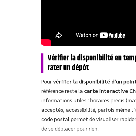
Vérifier la disponibilité en tem
rater un dépôt
Pour
vérifier la disponibilité d’un po
référence reste la
carte interactive C
informations utiles : horaires précis (m
acceptés, accessibilité, parfois même l
code postal permet de visualiser rapidem
de se déplacer pour rien.