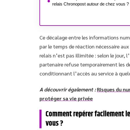
relais Chronopost autour de chez vous ?
Ce décalage entre les informations numé
par le temps de réaction nécessaire aux
relais n’est pas illimitée : selon le jour
partenaire refuse temporairement les dép
conditionnant l’accès au service à quelq
A découvrir également :
Risques du nu
protéger sa vie privée
Comment repérer facilement le
vous ?