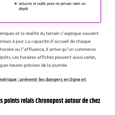
astuces et outils pour ne jamais rater un
dépôt
riques et la réalité du terrain s’explique souvent
 mises à jour. La capacité d’accueil de chaque
, l’horaire ou l’affluence, il arrive qu’un commerce
ôts. Les horaires affichés peuvent aussi varier,
ues heures précises de la journée.
mérique : prévenir les dangers en ligne et
s points relais Chronopost autour de chez