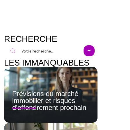
RECHERCHE
LES IMMANQUABLES
Prévisions du marché
immobilier et risques
d’effondrement prochain