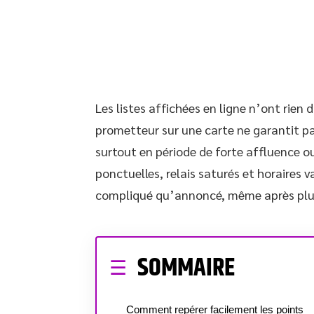
Les listes affichées en ligne n’ont rien 
prometteur sur une carte ne garantit pas
surtout en période de forte affluence o
ponctuelles, relais saturés et horaires v
compliqué qu’annoncé, même après plusieu
SOMMAIRE
Comment repérer facilement les points