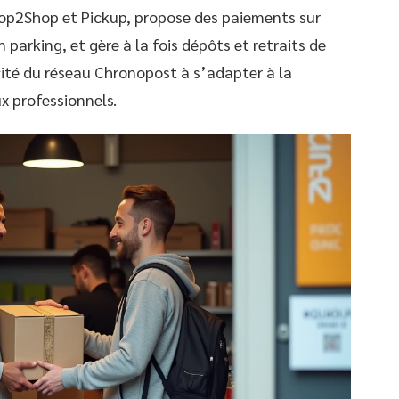
 Shop2Shop et Pickup, propose des paiements sur
 parking, et gère à la fois dépôts et retraits de
acité du réseau Chronopost à s’adapter à la
ux professionnels.