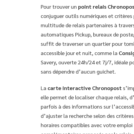
Pour trouver un
point relais Chronopo
conjuguer outils numériques et critères
multitude de relais partenaires à travers
automatiques Pickup, bureaux de poste, 
suffit de traverser un quartier pour to
accessible jour et nuit, comme la
Consi
Savery, ouverte 24h/24 et 7j/7, idéale po
sans dépendre d’aucun guichet.
La
carte interactive Chronopost
s’im
elle permet de localiser chaque relais, d
parfois à des informations sur l’accessi
d’ajuster la recherche selon des critères
horaires compatibles avec votre emploi 