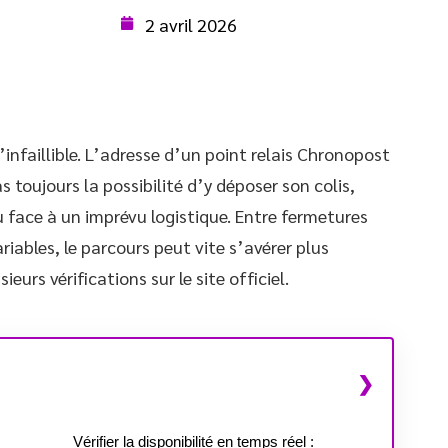
2 avril 2026
d’infaillible. L’adresse d’un point relais Chronopost
 toujours la possibilité d’y déposer son colis,
u face à un imprévu logistique. Entre fermetures
ariables, le parcours peut vite s’avérer plus
rs vérifications sur le site officiel.
Vérifier la disponibilité en temps réel :