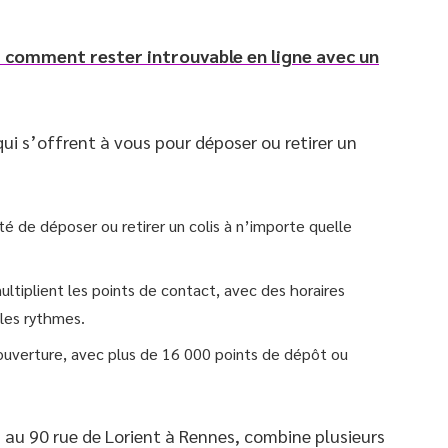
r comment rester introuvable en ligne avec un
qui s’offrent à vous pour déposer ou retirer un
té de déposer ou retirer un colis à n’importe quelle
ultiplient les points de contact, avec des horaires
 les rythmes.
couverture, avec plus de 16 000 points de dépôt ou
, au 90 rue de Lorient à Rennes, combine plusieurs