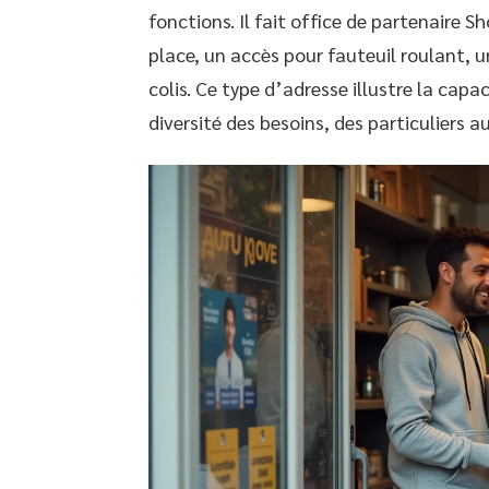
fonctions. Il fait office de partenaire
place, un accès pour fauteuil roulant, un
colis. Ce type d’adresse illustre la cap
diversité des besoins, des particuliers a