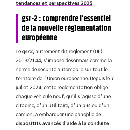
tendances et perspectives 2025
gsr-2 : comprendre l’essentiel
de la nouvelle réglementation
européenne
Le
gsr2
, autrement dit règlement (UE)
2019/2144, s’impose désormais comme la
norme de sécurité automobile sur tout le
territoire de l’Union européenne. Depuis le 7
juillet 2024, cette réglementation oblige
chaque véhicule neuf, qu’il s’agisse d’une
citadine, d’un utilitaire, d’un bus ou d’un
camion, à embarquer une panoplie de
dispositifs avancés d’aide à la conduite