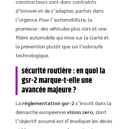
constructeurs sont donc contraints
d’innover et de s’adapter, parfois dans
l’urgence. Pour l’automobiliste, la
promesse : des véhicules plus sûrs et une
filière automobile qui mise sur la clarté et
la prévention plutôt que sur l’esbroufe
technologique.
sécurité routière : en quoi la
gsr-2 marque-t-elle une
avancée majeure ?
La
réglementation gsr-2
s’inscrit dans la
démarche européenne
vision zero
, dont
l’objectif assumé est d’éradiquer les décès