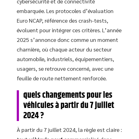
cybersécurité et de connectivité
embarquée. Les protocoles d’évaluation
Euro NCAP, référence des crash-tests,
évoluent pour intégrer ces critères. L’année
2025 s’annonce donc comme un moment
charnière, où chaque acteur du secteur
automobile, industriels, équipementiers,
usagers, se retrouve concerné, avec une
feuille de route nettement renforcée.
quels changements pour les
véhicules à partir du 7 juillet
2024 ?
À partir du 7 juillet 2024, la règle est claire :