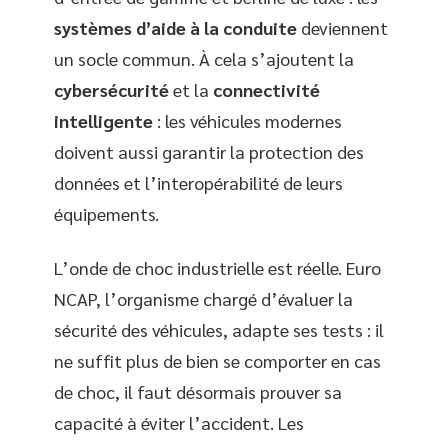
systèmes d’aide à la conduite
deviennent
un socle commun. À cela s’ajoutent la
cybersécurité
et la
connectivité
intelligente
: les véhicules modernes
doivent aussi garantir la protection des
données et l’interopérabilité de leurs
équipements.
L’onde de choc industrielle est réelle. Euro
NCAP, l’organisme chargé d’évaluer la
sécurité des véhicules, adapte ses tests : il
ne suffit plus de bien se comporter en cas
de choc, il faut désormais prouver sa
capacité à éviter l’accident. Les