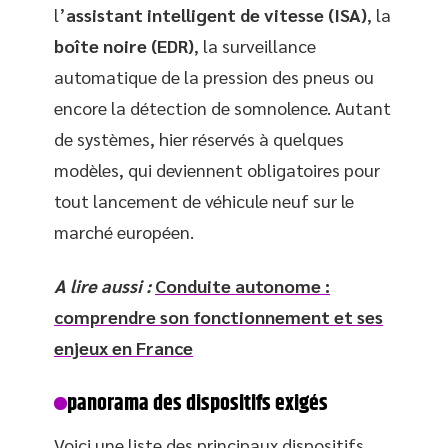
l’
assistant intelligent de vitesse (ISA)
, la
boîte noire (EDR)
, la surveillance
automatique de la pression des pneus ou
encore la détection de somnolence. Autant
de systèmes, hier réservés à quelques
modèles, qui deviennent obligatoires pour
tout lancement de véhicule neuf sur le
marché européen.
A lire aussi :
Conduite autonome :
comprendre son fonctionnement et ses
enjeux en France
panorama des dispositifs exigés
Voici une liste des principaux dispositifs