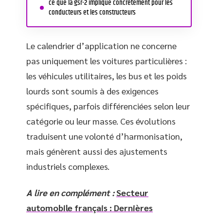
ce que la gsr-2 implique concrètement pour les
conducteurs et les constructeurs
Le calendrier d’application ne concerne
pas uniquement les voitures particulières :
les véhicules utilitaires, les bus et les poids
lourds sont soumis à des exigences
spécifiques, parfois différenciées selon leur
catégorie ou leur masse. Ces évolutions
traduisent une volonté d’harmonisation,
mais génèrent aussi des ajustements
industriels complexes.
A lire en complément :
Secteur
automobile français : Dernières