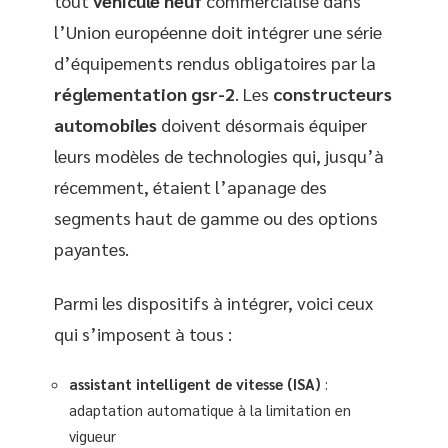
tout
véhicule neuf
commercialisé dans
l’Union européenne doit intégrer une série
d’équipements rendus obligatoires par la
réglementation gsr-2
. Les
constructeurs
automobiles
doivent désormais équiper
leurs modèles de technologies qui, jusqu’à
récemment, étaient l’apanage des
segments haut de gamme ou des options
payantes.
Parmi les dispositifs à intégrer, voici ceux
qui s’imposent à tous :
assistant intelligent de vitesse (ISA)
:
adaptation automatique à la limitation en
vigueur