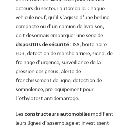
acteurs du secteur automobile. Chaque
véhicule neuf, qu’il s’agisse d’une berline
compacte ou d’un camion de livraison,
doit désormais embarquer une série de
dispositifs de sécurité
: ISA, boîte noire
EDR, détection de marche arrière, signal de
freinage d’urgence, surveillance de la
pression des pneus, alerte de
franchissement de ligne, détection de
somnolence, pré-équipement pour
l’éthylotest antidémarrage.
Les
constructeurs automobiles
modifient
leurs lignes d’assemblage et investissent