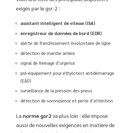
exigés par le gsr-2 :
assistant intelligent de vitesse (ISA)
enregistreur de données de bord (EDR)
alerte de franchissement involontaire de ligne
détection de marche arrière
signal de freinage d’urgence
pré-équipement pour éthylotest antidémarrage
(EAD)
surveillance de la pression des pneus
détection de somnolence et perte d’attention
La
norme gsr2
va plus loin : elle impose
aussi de nouvelles exigences en matière de