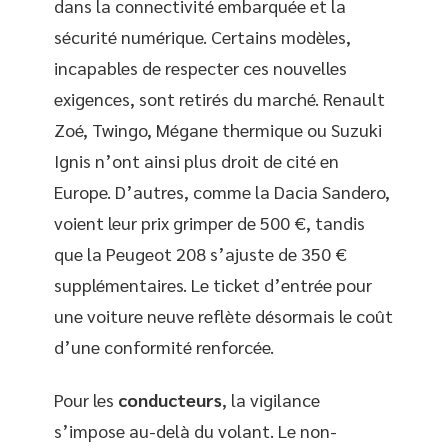
dans la connectivité embarquée et la
sécurité numérique. Certains modèles,
incapables de respecter ces nouvelles
exigences, sont retirés du marché. Renault
Zoé, Twingo, Mégane thermique ou Suzuki
Ignis n’ont ainsi plus droit de cité en
Europe. D’autres, comme la Dacia Sandero,
voient leur prix grimper de 500 €, tandis
que la Peugeot 208 s’ajuste de 350 €
supplémentaires. Le ticket d’entrée pour
une voiture neuve reflète désormais le coût
d’une conformité renforcée.
Pour les
conducteurs
, la vigilance
s’impose au-delà du volant. Le non-