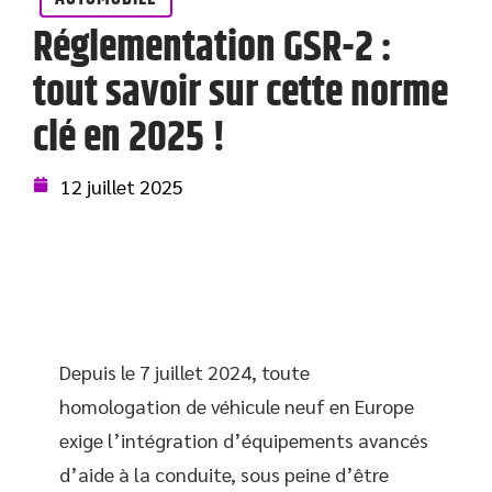
Réglementation GSR-2 :
tout savoir sur cette norme
clé en 2025 !
12 juillet 2025
Depuis le 7 juillet 2024, toute
homologation de véhicule neuf en Europe
exige l’intégration d’équipements avancés
d’aide à la conduite, sous peine d’être