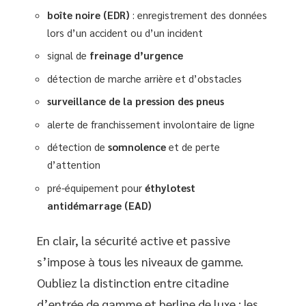
boîte noire (EDR)
: enregistrement des données
lors d’un accident ou d’un incident
signal de
freinage d’urgence
détection de marche arrière et d’obstacles
surveillance de la pression des pneus
alerte de franchissement involontaire de ligne
détection de
somnolence
et de perte
d’attention
pré-équipement pour
éthylotest
antidémarrage (EAD)
En clair, la sécurité active et passive
s’impose à tous les niveaux de gamme.
Oubliez la distinction entre citadine
d’entrée de gamme et berline de luxe : les