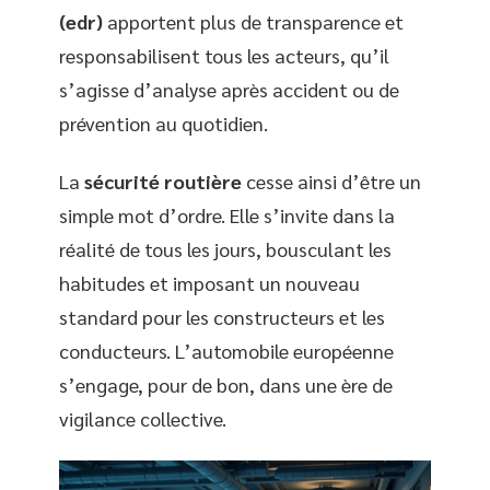
(edr)
apportent plus de transparence et
responsabilisent tous les acteurs, qu’il
s’agisse d’analyse après accident ou de
prévention au quotidien.
La
sécurité routière
cesse ainsi d’être un
simple mot d’ordre. Elle s’invite dans la
réalité de tous les jours, bousculant les
habitudes et imposant un nouveau
standard pour les constructeurs et les
conducteurs. L’automobile européenne
s’engage, pour de bon, dans une ère de
vigilance collective.