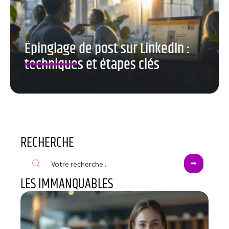
Épinglage de post sur LinkedIn :
techniques et étapes clés
RECHERCHE
LES IMMANQUABLES