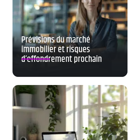
Prévisions du marché
immobilier et risques
d’effondrement prochain