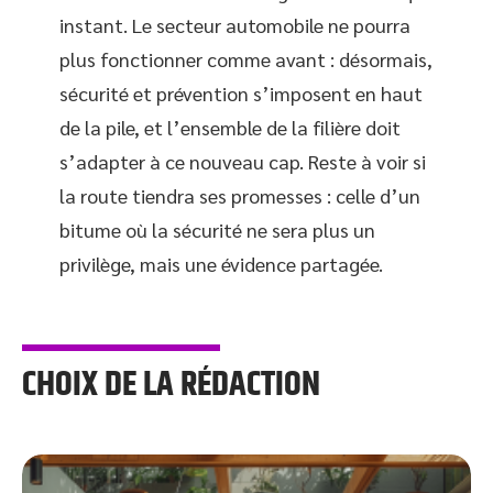
instant. Le secteur automobile ne pourra
plus fonctionner comme avant : désormais,
sécurité et prévention s’imposent en haut
de la pile, et l’ensemble de la filière doit
s’adapter à ce nouveau cap. Reste à voir si
la route tiendra ses promesses : celle d’un
bitume où la sécurité ne sera plus un
privilège, mais une évidence partagée.
CHOIX DE LA RÉDACTION