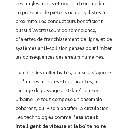
des angles morts et une alerte immédiate
en présence de piétons ou de cyclistes à
proximité. Les conducteurs bénéficient
aussi d’avertisseurs de somnolence,
d’alertes de franchissement de ligne, et de
systèmes anti-collision pensés pour limiter
les conséquences des erreurs humaines.
Du côté des collectivités, la gsr-2 s’ajoute
à d’autres mesures structurantes, à
l’image du passage à 30 km/h en zone
urbaine. Le tout compose un ensemble
cohérent, qui vise à pacifier la circulation.
Les technologies comme l’
assistant
intelligent de vitesse
et
la boîte noire