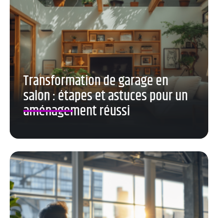
Transformation de garage en
salon : étapes et astuces pour un
aménagement réussi