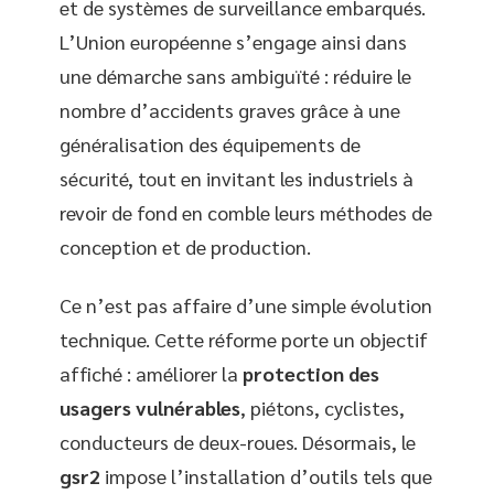
et de systèmes de surveillance embarqués.
L’Union européenne s’engage ainsi dans
une démarche sans ambiguïté : réduire le
nombre d’accidents graves grâce à une
généralisation des équipements de
sécurité, tout en invitant les industriels à
revoir de fond en comble leurs méthodes de
conception et de production.
Ce n’est pas affaire d’une simple évolution
technique. Cette réforme porte un objectif
affiché : améliorer la
protection des
usagers vulnérables
, piétons, cyclistes,
conducteurs de deux-roues. Désormais, le
gsr2
impose l’installation d’outils tels que