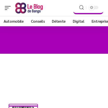
Automobile
Conseils
Détente
Digital
Entrepris
AUTOMOBILE