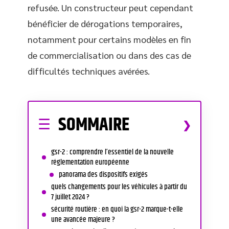
refusée. Un constructeur peut cependant
bénéficier de dérogations temporaires,
notamment pour certains modèles en fin
de commercialisation ou dans des cas de
difficultés techniques avérées.
SOMMAIRE
gsr-2 : comprendre l’essentiel de la nouvelle
réglementation européenne
panorama des dispositifs exigés
quels changements pour les véhicules à partir du
7 juillet 2024 ?
sécurité routière : en quoi la gsr-2 marque-t-elle
une avancée majeure ?