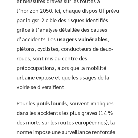
et blessures graves sur les routes à
l’horizon 2050. Ici, chaque dispositif prévu
par la gsr-2 cible des risques identifiés
grâce à l’analyse détaillée des causes
d’accidents. Les
usagers vulnérables
,
piétons, cyclistes, conducteurs de deux-
roues, sont mis au centre des
préoccupations, alors que la mobilité
urbaine explose et que les usages de la
voirie se diversifient.
Pour les
poids lourds
, souvent impliqués
dans les accidents les plus graves (14 %
des morts sur les routes européennes), la
norme impose une surveillance renforcée