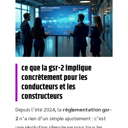
ce que la gsr-2 implique
concrètement pour les
conducteurs et les
constructeurs
Depuis l’été 2024, la
réglementation gsr-
2
n’a rien d’un simple ajustement : c’est
une révolution silencieuse pour tous les