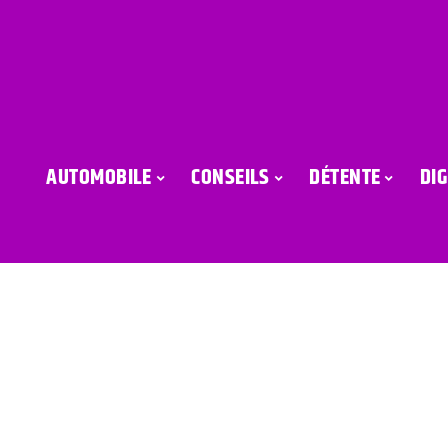
AUTOMOBILE
CONSEILS
DÉTENTE
DIG