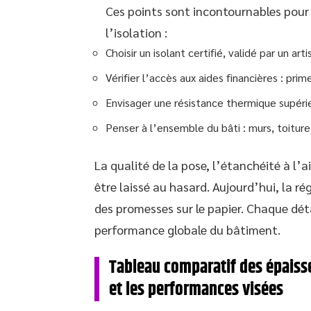
Ces points sont incontournables pour 
l’isolation :
Choisir un isolant certifié, validé par un 
Vérifier l’accès aux aides financières : pri
Envisager une résistance thermique supérie
Penser à l’ensemble du bâti : murs, toiture
La qualité de la pose, l’étanchéité à l’a
être laissé au hasard. Aujourd’hui, la 
des promesses sur le papier. Chaque dé
performance globale du bâtiment.
Tableau comparatif des épais
et les performances visées