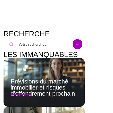
RECHERCHE
LES IMMANQUABLES
Prévisions du marché
immobilier et risques
d’effondrement prochain