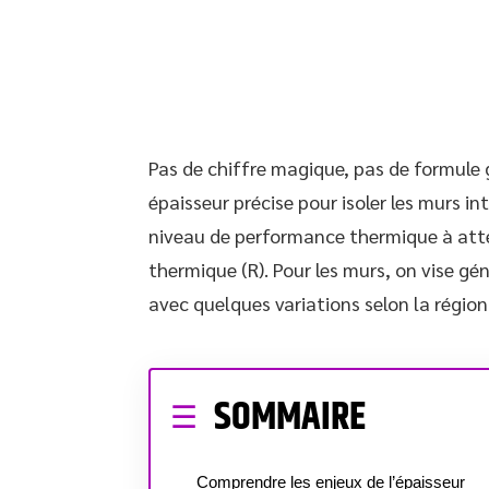
Pas de chiffre magique, pas de formule 
épaisseur précise pour isoler les murs i
niveau de performance thermique à atte
thermique (R). Pour les murs, on vise g
avec quelques variations selon la région
SOMMAIRE
Comprendre les enjeux de l’épaisseur