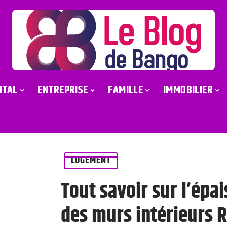
ITAL
ENTREPRISE
FAMILLE
IMMOBILIER
LOGEMENT
Tout savoir sur l’épai
des murs intérieurs 