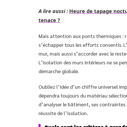
A lire aussi :
Heure de tapage noctu
tenace ?
Mais attention aux ponts thermiques : ra
s’échapper tous les efforts consentis. L’
mur, mais aussi s’accorder avec le reste 
L’isolation des murs intérieurs ne se pen
démarche globale.
Oubliez l’idée d’un chiffre universel im
dépendra toujours du matériau sélection
d’analyser le bâtiment, ses contraintes 
réussite de l’isolation.