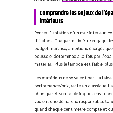
Comprendre les enjeux de l’épa
intérieurs
Penser l’isolation d’un mur intérieur, 
d’isolant. Chaque millimètre engage des
budget maîtrisé, ambitions énergétiques
boussole, déterminée à la fois par l’ép
matériau. Plus le lambda est faible, plus
Les matériaux ne se valent pas. La laine
performance/prix, reste un classique. La 
phonique et son faible impact environne
veulent une démarche responsable, tan
quand chaque centimètre compte et que 