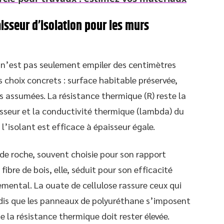
isseur d’isolation pour les murs
ce n’est pas seulement empiler des centimètres
 choix concrets : surface habitable préservée,
 assumées. La résistance thermique (R) reste la
aisseur et la conductivité thermique (lambda) du
 l’isolant est efficace à épaisseur égale.
 de roche, souvent choisie pour son rapport
fibre de bois, elle, séduit pour son efficacité
mental. La ouate de cellulose rassure ceux qui
dis que les panneaux de polyuréthane s’imposent
la résistance thermique doit rester élevée.