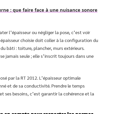
rne : que faire face à une nuisance sonore
ter l’épaisseur ou négliger la pose, c’est voir
épaisseur choisie doit coller à la configuration du
du bâti : toiture, plancher, murs extérieurs.
se jamais seule ; elle s’inscrit toujours dans une
posé par la RT 2012. L’épaisseur optimale
né et de sa conductivité. Prendre le temps
et ses besoins, c’est garantir la cohérence et la