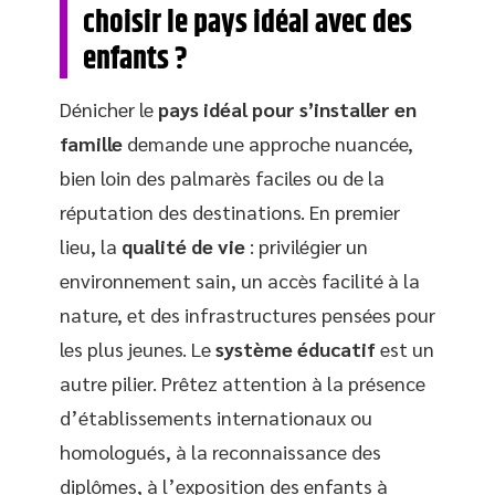
choisir le pays idéal avec des
enfants ?
Dénicher le
pays idéal pour s’installer en
famille
demande une approche nuancée,
bien loin des palmarès faciles ou de la
réputation des destinations. En premier
lieu, la
qualité de vie
: privilégier un
environnement sain, un accès facilité à la
nature, et des infrastructures pensées pour
les plus jeunes. Le
système éducatif
est un
autre pilier. Prêtez attention à la présence
d’établissements internationaux ou
homologués, à la reconnaissance des
diplômes, à l’exposition des enfants à