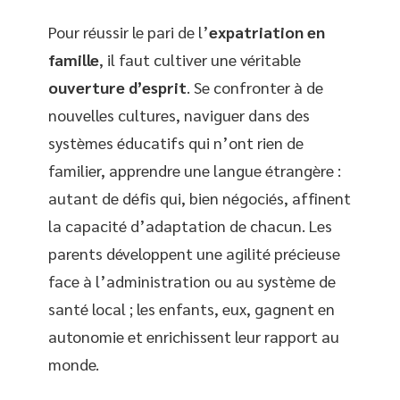
Pour réussir le pari de l’
expatriation en
famille
, il faut cultiver une véritable
ouverture d’esprit
. Se confronter à de
nouvelles cultures, naviguer dans des
systèmes éducatifs qui n’ont rien de
familier, apprendre une langue étrangère :
autant de défis qui, bien négociés, affinent
la capacité d’adaptation de chacun. Les
parents développent une agilité précieuse
face à l’administration ou au système de
santé local ; les enfants, eux, gagnent en
autonomie et enrichissent leur rapport au
monde.