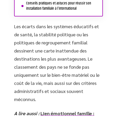
Conseils pratiques et astuces pour réussir son
installation familiale à l’international
Les écarts dans les systèmes éducatifs et
de santé, la stabilité politique ou les
politiques de regroupement familial
dessinent une carte inattendue des
destinations les plus avantageuses. Le
classement des pays ne se fonde pas
uniquement sur le bien-être matériel ou le
coût de la vie, mais aussi sur des critères
administratifs et sociaux souvent
méconnus.
A lire aussi :
Lien émotionnel famille :