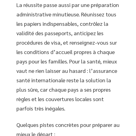
La réussite passe aussi par une préparation
administrative minutieuse. Réunissez tous
les papiers indispensables, contrôlez la
validité des passeports, anticipez les
procédures de visa, et renseignez-vous sur
les conditions d’accueil propres à chaque
pays pour les familles. Pour la santé, mieux
vaut ne rien laisser au hasard : l’assurance
santé internationale reste la solution la
plus sûre, car chaque pays a ses propres
règles et les couvertures locales sont
parfois très inégales.
Quelques pistes concrètes pour préparer au
mieux le départ :