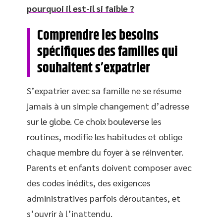
pourquoi il est-il si faible ?
Comprendre les besoins
spécifiques des familles qui
souhaitent s’expatrier
S’expatrier avec sa famille ne se résume
jamais à un simple changement d’adresse
sur le globe. Ce choix bouleverse les
routines, modifie les habitudes et oblige
chaque membre du foyer à se réinventer.
Parents et enfants doivent composer avec
des codes inédits, des exigences
administratives parfois déroutantes, et
s’ouvrir à l’inattendu.