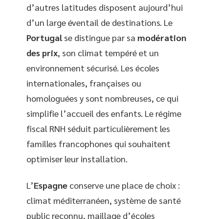
d’autres latitudes disposent aujourd’hui
d’un large éventail de destinations. Le
Portugal
se distingue par sa
modération
des prix
, son climat tempéré et un
environnement sécurisé. Les écoles
internationales, françaises ou
homologuées y sont nombreuses, ce qui
simplifie l’accueil des enfants. Le régime
fiscal RNH séduit particulièrement les
familles francophones qui souhaitent
optimiser leur installation.
L’
Espagne
conserve une place de choix :
climat méditerranéen, système de santé
public reconnu, maillage d’écoles