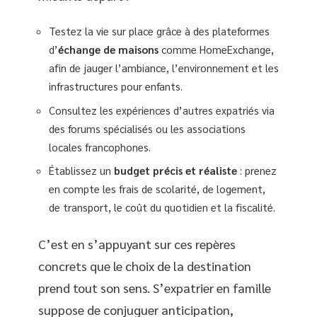
Testez la vie sur place grâce à des plateformes
d’
échange de maisons
comme HomeExchange,
afin de jauger l’ambiance, l’environnement et les
infrastructures pour enfants.
Consultez les expériences d’autres expatriés via
des forums spécialisés ou les associations
locales francophones.
Établissez un
budget précis et réaliste
: prenez
en compte les frais de scolarité, de logement,
de transport, le coût du quotidien et la fiscalité.
C’est en s’appuyant sur ces repères
concrets que le choix de la destination
prend tout son sens. S’expatrier en famille
suppose de conjuguer anticipation,