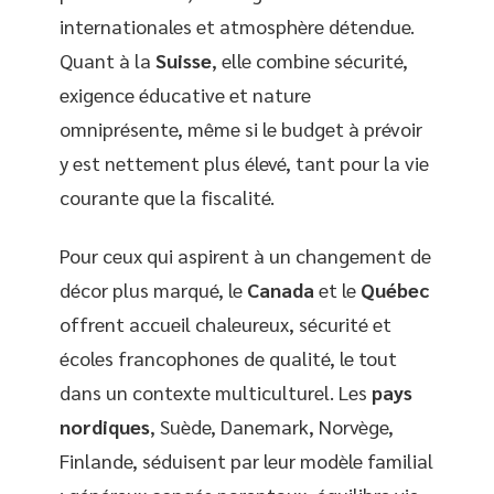
internationales et atmosphère détendue.
Quant à la
Suisse
, elle combine sécurité,
exigence éducative et nature
omniprésente, même si le budget à prévoir
y est nettement plus élevé, tant pour la vie
courante que la fiscalité.
Pour ceux qui aspirent à un changement de
décor plus marqué, le
Canada
et le
Québec
offrent accueil chaleureux, sécurité et
écoles francophones de qualité, le tout
dans un contexte multiculturel. Les
pays
nordiques
, Suède, Danemark, Norvège,
Finlande, séduisent par leur modèle familial