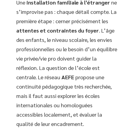
Une
installation familiale à l’étranger
ne
s’improvise pas : chaque détail compte. La
première étape : cerner précisément les
attentes et contraintes du foyer
. L’âge
des enfants, le niveau scolaire, les envies
professionnelles ou le besoin d’un équilibre
vie privée/vie pro doivent guider la
réflexion. La question de l’école est
centrale. Le réseau
AEFE
propose une
continuité pédagogique très recherchée,
mais il faut aussi explorer les écoles
internationales ou homologuées
accessibles localement, et évaluer la
qualité de leur encadrement.