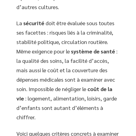
d’autres cultures.
La
sécurité
doit être évaluée sous toutes
ses facettes : risques liés à la criminalité,
stabilité politique, circulation routière.
Même exigence pour le
système de santé
:
la qualité des soins, la facilité d’accès,
mais aussi le coût et la couverture des
dépenses médicales sont à examiner avec
soin. Impossible de négliger le
coût de la
vie
: logement, alimentation, loisirs, garde
d’enfants sont autant d’éléments à
chiffrer.
Voici quelques critères concrets à examiner