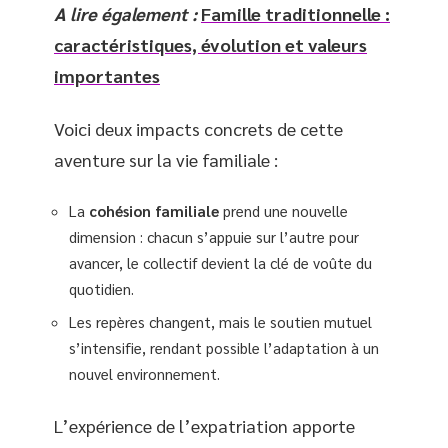
A lire également :
Famille traditionnelle :
caractéristiques, évolution et valeurs
importantes
Voici deux impacts concrets de cette
aventure sur la vie familiale :
La
cohésion familiale
prend une nouvelle
dimension : chacun s’appuie sur l’autre pour
avancer, le collectif devient la clé de voûte du
quotidien.
Les repères changent, mais le soutien mutuel
s’intensifie, rendant possible l’adaptation à un
nouvel environnement.
L’expérience de l’expatriation apporte