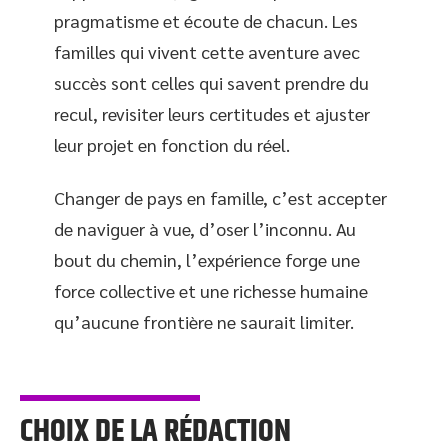
pragmatisme et écoute de chacun. Les
familles qui vivent cette aventure avec
succès sont celles qui savent prendre du
recul, revisiter leurs certitudes et ajuster
leur projet en fonction du réel.
Changer de pays en famille, c’est accepter
de naviguer à vue, d’oser l’inconnu. Au
bout du chemin, l’expérience forge une
force collective et une richesse humaine
qu’aucune frontière ne saurait limiter.
CHOIX DE LA RÉDACTION