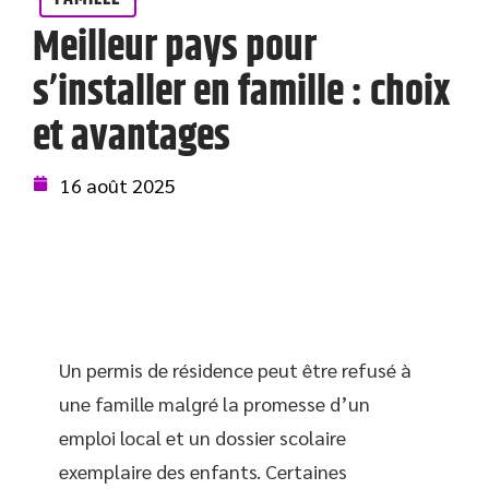
Meilleur pays pour
s’installer en famille : choix
et avantages
16 août 2025
Un permis de résidence peut être refusé à
une famille malgré la promesse d’un
emploi local et un dossier scolaire
exemplaire des enfants. Certaines