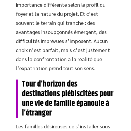
importance différente selon le profil du
foyer et la nature du projet. Et c’est
souvent le terrain qui tranche : des
avantages insoupçonnés émergent, des
difficultés imprévues s’imposent. Aucun
choix n’est parfait, mais c’est justement
dans la confrontation à la réalité que
l’expatriation prend tout son sens.
Tour d’horizon des
destinations plébiscitées pour
une vie de famille épanouie à
l’étranger
Les familles désireuses de s’installer sous