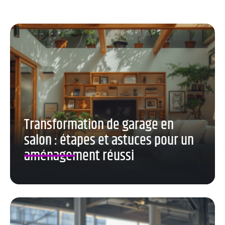
Transformation de garage en
salon : étapes et astuces pour un
aménagement réussi