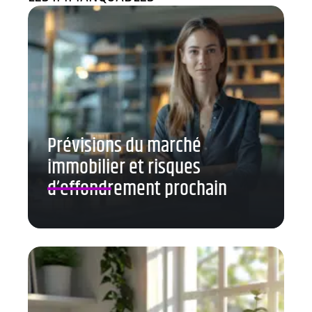
Prévisions du marché
immobilier et risques
d’effondrement prochain