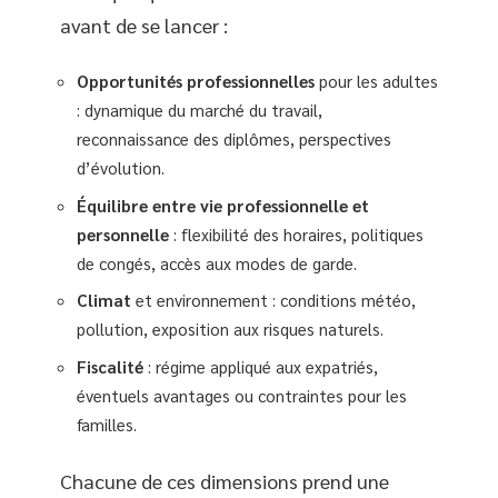
avant de se lancer :
Opportunités professionnelles
pour les adultes
: dynamique du marché du travail,
reconnaissance des diplômes, perspectives
d’évolution.
Équilibre entre vie professionnelle et
personnelle
: flexibilité des horaires, politiques
de congés, accès aux modes de garde.
Climat
et environnement : conditions météo,
pollution, exposition aux risques naturels.
Fiscalité
: régime appliqué aux expatriés,
éventuels avantages ou contraintes pour les
familles.
Chacune de ces dimensions prend une