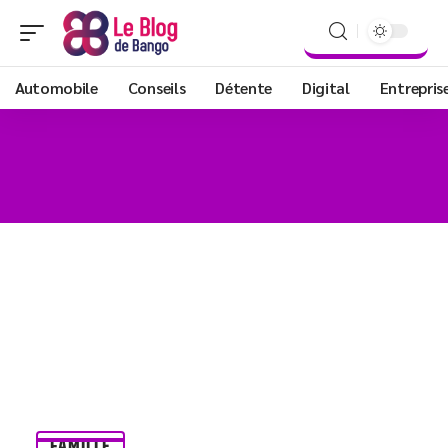
Automobile
Conseils
Détente
Digital
Entrepris
FAMILLE