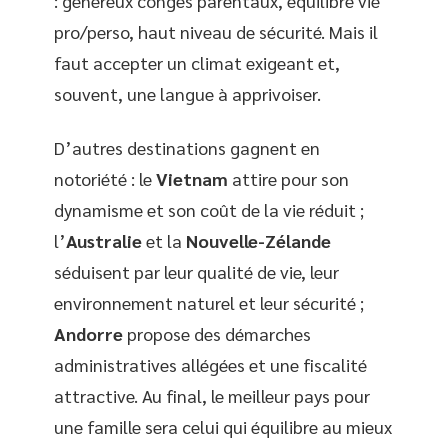
: généreux congés parentaux, équilibre vie
pro/perso, haut niveau de sécurité. Mais il
faut accepter un climat exigeant et,
souvent, une langue à apprivoiser.
D’autres destinations gagnent en
notoriété : le
Vietnam
attire pour son
dynamisme et son coût de la vie réduit ;
l’
Australie
et la
Nouvelle-Zélande
séduisent par leur qualité de vie, leur
environnement naturel et leur sécurité ;
Andorre
propose des démarches
administratives allégées et une fiscalité
attractive. Au final, le meilleur pays pour
une famille sera celui qui équilibre au mieux