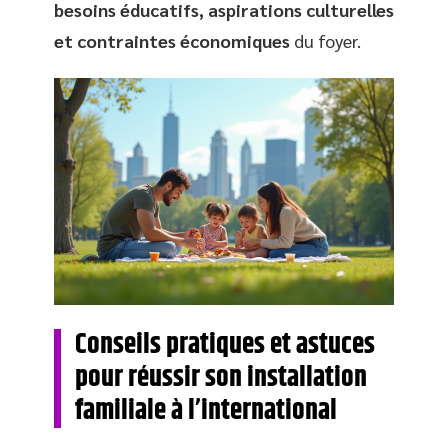
besoins éducatifs, aspirations culturelles
et contraintes économiques
du foyer.
Conseils pratiques et astuces
pour réussir son installation
familiale à l’international