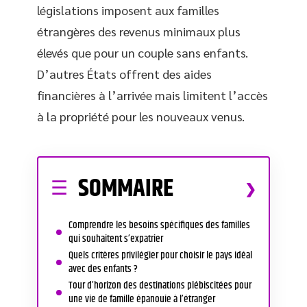
législations imposent aux familles
étrangères des revenus minimaux plus
élevés que pour un couple sans enfants.
D’autres États offrent des aides
financières à l’arrivée mais limitent l’accès
à la propriété pour les nouveaux venus.
SOMMAIRE
Comprendre les besoins spécifiques des familles
qui souhaitent s’expatrier
Quels critères privilégier pour choisir le pays idéal
avec des enfants ?
Tour d’horizon des destinations plébiscitées pour
une vie de famille épanouie à l’étranger