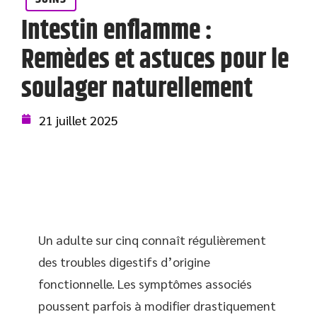
Intestin enflamme :
Remèdes et astuces pour le
soulager naturellement
21 juillet 2025
Un adulte sur cinq connaît régulièrement
des troubles digestifs d’origine
fonctionnelle. Les symptômes associés
poussent parfois à modifier drastiquement