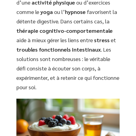
d’une
activité physique
ou d’exercices
comme le
yoga
ou l’
hypnose
favorisent la
détente digestive. Dans certains cas, la
thérapie cognitivo-comportementale
aide à mieux gérer les liens entre
stress
et
troubles fonctionnels intestinaux
. Les
solutions sont nombreuses : le véritable
défi consiste à écouter son corps, à
expérimenter, et à retenir ce qui fonctionne
pour soi.