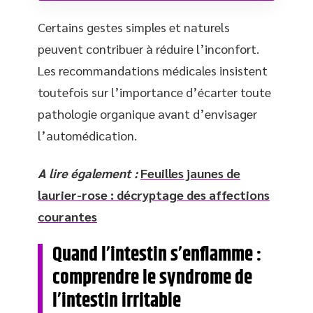
Certains gestes simples et naturels
peuvent contribuer à réduire l’inconfort.
Les recommandations médicales insistent
toutefois sur l’importance d’écarter toute
pathologie organique avant d’envisager
l’automédication.
A lire également :
Feuilles jaunes de
laurier-rose : décryptage des affections
courantes
Quand l’intestin s’enflamme :
comprendre le syndrome de
l’intestin irritable