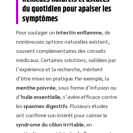
du quotidien pour apaiser les
symptômes
Pour soulager un
intestin enflamme
, de
nombreuses options naturelles existent,
souvent complémentaires des conseils
médicaux. Certaines solutions, validées par
l’expérience et la recherche, méritent
d’être mises en pratique. Par exemple, la
menthe poivrée
, sous forme d’infusion ou
d’
huile essentielle
, s’avère efficace contre
les
spasmes digestifs
. Plusieurs études
ont confirmé son intérêt pour calmer le
syndrome du côlon irritable
, en