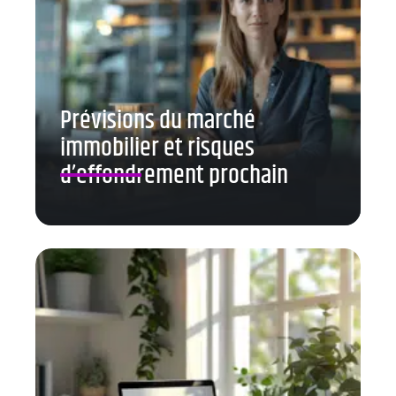
Prévisions du marché
immobilier et risques
d’effondrement prochain