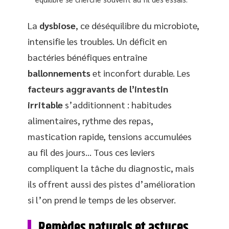
La
dysbiose
, ce déséquilibre du microbiote,
intensifie les troubles. Un déficit en
bactéries bénéfiques entraîne
ballonnements
et inconfort durable. Les
facteurs aggravants de l’intestin
irritable
s’additionnent : habitudes
alimentaires, rythme des repas,
mastication rapide, tensions accumulées
au fil des jours… Tous ces leviers
compliquent la tâche du diagnostic, mais
ils offrent aussi des pistes d’amélioration
si l’on prend le temps de les observer.
Remèdes naturels et astuces