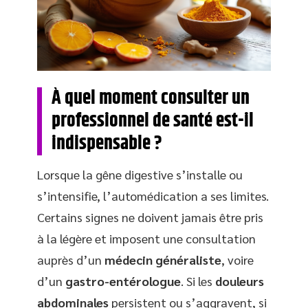
À quel moment consulter un
professionnel de santé est-il
indispensable ?
Lorsque la gêne digestive s’installe ou
s’intensifie, l’automédication a ses limites.
Certains signes ne doivent jamais être pris
à la légère et imposent une consultation
auprès d’un
médecin généraliste
, voire
d’un
gastro-entérologue
. Si les
douleurs
abdominales
persistent ou s’aggravent, si