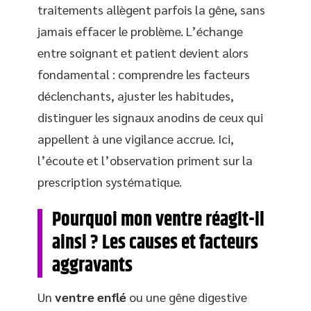
traitements allègent parfois la gêne, sans
jamais effacer le problème. L’échange
entre soignant et patient devient alors
fondamental : comprendre les facteurs
déclenchants, ajuster les habitudes,
distinguer les signaux anodins de ceux qui
appellent à une vigilance accrue. Ici,
l’écoute et l’observation priment sur la
prescription systématique.
Pourquoi mon ventre réagit-il
ainsi ? Les causes et facteurs
aggravants
Un
ventre enflé
ou une gêne digestive