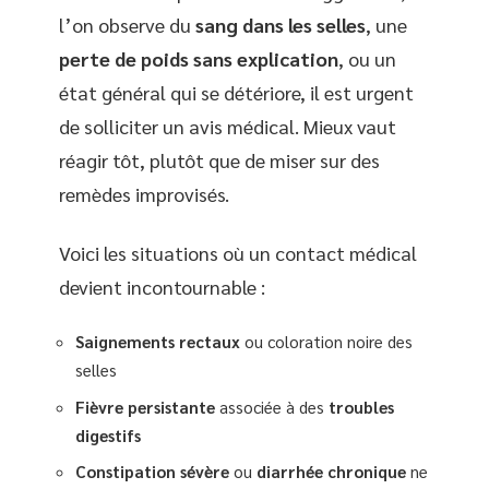
l’on observe du
sang dans les selles
, une
perte de poids sans explication
, ou un
état général qui se détériore, il est urgent
de solliciter un avis médical. Mieux vaut
réagir tôt, plutôt que de miser sur des
remèdes improvisés.
Voici les situations où un contact médical
devient incontournable :
Saignements rectaux
ou coloration noire des
selles
Fièvre persistante
associée à des
troubles
digestifs
Constipation sévère
ou
diarrhée chronique
ne