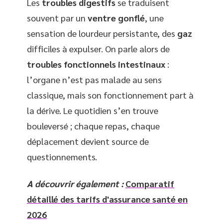
Les
troubles digestifs
se traduisent
souvent par un
ventre gonflé
, une
sensation de lourdeur persistante, des
gaz
difficiles à expulser. On parle alors de
troubles fonctionnels intestinaux
:
l’organe n’est pas malade au sens
classique, mais son fonctionnement part à
la dérive. Le quotidien s’en trouve
bouleversé ; chaque repas, chaque
déplacement devient source de
questionnements.
A découvrir également :
Comparatif
détaillé des tarifs d'assurance santé en
2026