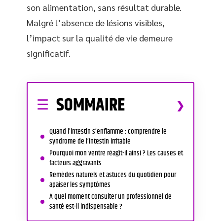
son alimentation, sans résultat durable.
Malgré l’absence de lésions visibles,
l’impact sur la qualité de vie demeure
significatif.
SOMMAIRE
Quand l’intestin s’enflamme : comprendre le
syndrome de l’intestin irritable
Pourquoi mon ventre réagit-il ainsi ? Les causes et
facteurs aggravants
Remèdes naturels et astuces du quotidien pour
apaiser les symptômes
À quel moment consulter un professionnel de
santé est-il indispensable ?