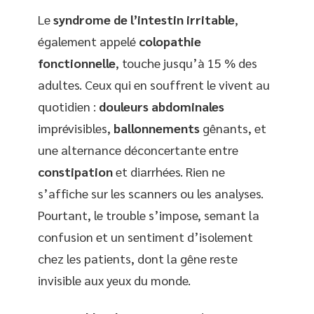
Le
syndrome de l’intestin irritable
,
également appelé
colopathie
fonctionnelle
, touche jusqu’à 15 % des
adultes. Ceux qui en souffrent le vivent au
quotidien :
douleurs abdominales
imprévisibles,
ballonnements
gênants, et
une alternance déconcertante entre
constipation
et diarrhées. Rien ne
s’affiche sur les scanners ou les analyses.
Pourtant, le trouble s’impose, semant la
confusion et un sentiment d’isolement
chez les patients, dont la gêne reste
invisible aux yeux du monde.