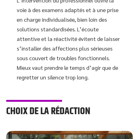
L’intervention du professionnel ouvre la
voie à des examens adaptés et à une prise
en charge individualisée, bien loin des
solutions standardisées. L’écoute
attentive et la réactivité évitent de laisser
s’installer des affections plus sérieuses
sous couvert de troubles fonctionnels.
Mieux vaut prendre le temps d’agir que de
regretter un silence trop long.
CHOIX DE LA RÉDACTION