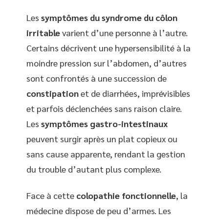
Les
symptômes du syndrome du côlon
irritable
varient d’une personne à l’autre.
Certains décrivent une hypersensibilité à la
moindre pression sur l’abdomen, d’autres
sont confrontés à une succession de
constipation
et de diarrhées, imprévisibles
et parfois déclenchées sans raison claire.
Les
symptômes gastro-intestinaux
peuvent surgir après un plat copieux ou
sans cause apparente, rendant la gestion
du trouble d’autant plus complexe.
Face à cette
colopathie fonctionnelle
, la
médecine dispose de peu d’armes. Les