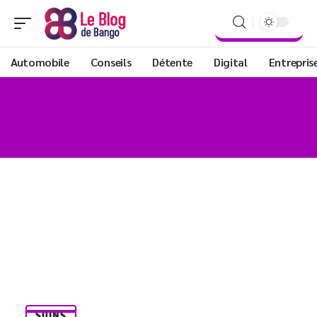
Automobile
Conseils
Détente
Digital
Entrepris
SOINS