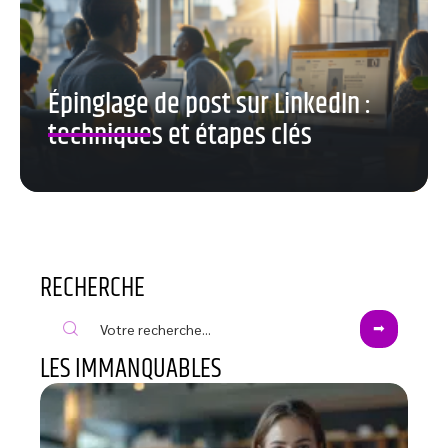
Épinglage de post sur LinkedIn :
techniques et étapes clés
RECHERCHE
LES IMMANQUABLES