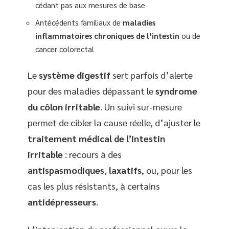
cédant pas aux mesures de base
Antécédents familiaux de
maladies
inflammatoires chroniques de l’intestin
ou de
cancer colorectal
Le
système digestif
sert parfois d’alerte
pour des maladies dépassant le
syndrome
du côlon irritable
. Un suivi sur-mesure
permet de cibler la cause réelle, d’ajuster le
traitement médical de l’intestin
irritable
: recours à des
antispasmodiques
,
laxatifs
, ou, pour les
cas les plus résistants, à certains
antidépresseurs
.