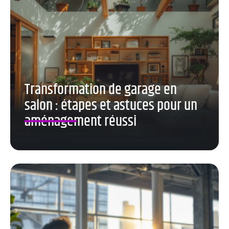
Transformation de garage en
salon : étapes et astuces pour un
aménagement réussi