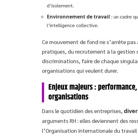
d’isolement.
Environnement de travail
: un cadre qu
l’intelligence collective.
Ce mouvement de fond ne s’arrête pas à 
pratiques, du recrutement à la gestion de
discriminations, faire de chaque singular
organisations qui veulent durer.
Enjeux majeurs : performance,
organisations
Dans le quotidien des entreprises,
diver
arguments RH : elles deviennent des res
l’Organisation internationale du travail