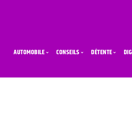
AUTOMOBILE
CONSEILS
DÉTENTE
DIG