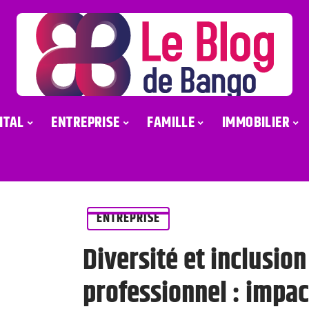
ITAL
ENTREPRISE
FAMILLE
IMMOBILIER
ENTREPRISE
Diversité et inclusion
professionnel : impac