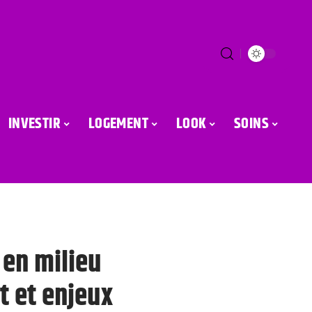
INVESTIR
LOGEMENT
LOOK
SOINS
 en milieu
t et enjeux