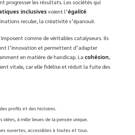
nt progresser les résultats. Les sociétés qui
atiques inclusives
voient l’
égalité
inations reculer, la créativité s’épanouir.
’imposent comme de véritables catalyseurs. Ils
lent l’innovation et permettent d’adapter
otamment en matière de handicap. La
cohésion
,
ent vitale, car elle fidélise et réduit la fuite des
des profils et des histoires.
 idées, à mille lieues de la pensée unique.
s ouvertes, accessibles à toutes et tous.