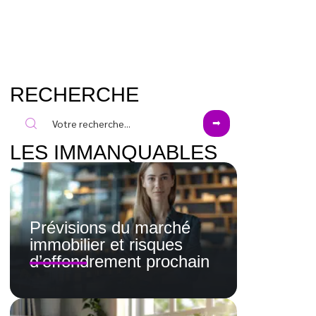
RECHERCHE
LES IMMANQUABLES
Prévisions du marché
immobilier et risques
d’effondrement prochain