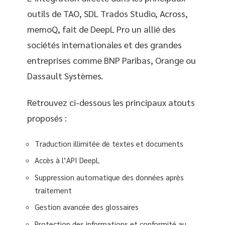
outils de TAO, SDL Trados Studio, Across,
memoQ, fait de DeepL Pro un allié des
sociétés internationales et des grandes
entreprises comme BNP Paribas, Orange ou
Dassault Systèmes.
Retrouvez ci-dessous les principaux atouts
proposés :
Traduction illimitée de textes et documents
Accès à l’API DeepL
Suppression automatique des données après
traitement
Gestion avancée des glossaires
Protection des informations et conformité au