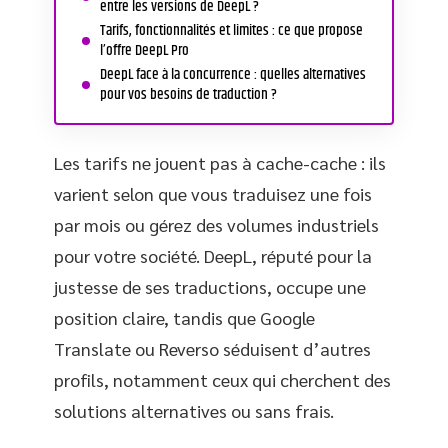
entre les versions de DeepL ?
Tarifs, fonctionnalités et limites : ce que propose
l’offre DeepL Pro
DeepL face à la concurrence : quelles alternatives
pour vos besoins de traduction ?
Les tarifs ne jouent pas à cache-cache : ils
varient selon que vous traduisez une fois
par mois ou gérez des volumes industriels
pour votre société. DeepL, réputé pour la
justesse de ses traductions, occupe une
position claire, tandis que Google
Translate ou Reverso séduisent d’autres
profils, notamment ceux qui cherchent des
solutions alternatives ou sans frais.