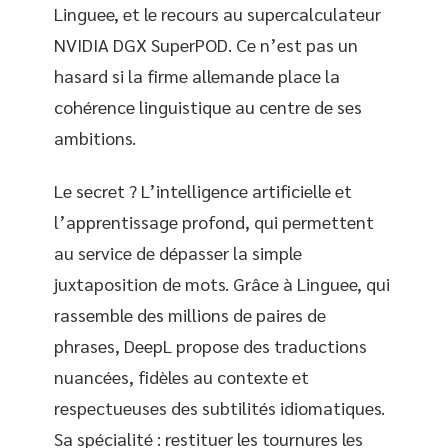
Linguee, et le recours au supercalculateur
NVIDIA DGX SuperPOD. Ce n’est pas un
hasard si la firme allemande place la
cohérence linguistique au centre de ses
ambitions.
Le secret ? L’intelligence artificielle et
l’apprentissage profond, qui permettent
au service de dépasser la simple
juxtaposition de mots. Grâce à Linguee, qui
rassemble des millions de paires de
phrases, DeepL propose des traductions
nuancées, fidèles au contexte et
respectueuses des subtilités idiomatiques.
Sa spécialité : restituer les tournures les