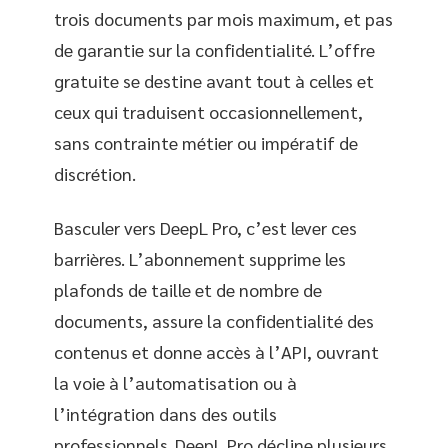
trois documents par mois maximum, et pas
de garantie sur la confidentialité. L’offre
gratuite se destine avant tout à celles et
ceux qui traduisent occasionnellement,
sans contrainte métier ou impératif de
discrétion.
Basculer vers DeepL Pro, c’est lever ces
barrières. L’abonnement supprime les
plafonds de taille et de nombre de
documents, assure la confidentialité des
contenus et donne accès à l’API, ouvrant
la voie à l’automatisation ou à
l’intégration dans des outils
professionnels. DeepL Pro décline plusieurs