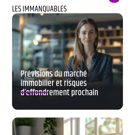
LES IMMANQUABLES
Prévisions du marché
immobilier et risques
d’effondrement prochain