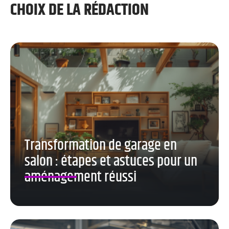
CHOIX DE LA RÉDACTION
Transformation de garage en
salon : étapes et astuces pour un
aménagement réussi