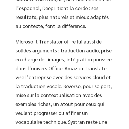
l’espagnol, DeepL tient la corde : ses
résultats, plus naturels et mieux adaptés
au contexte, font la différence.
Microsoft Translator offre lui aussi de
solides arguments : traduction audio, prise
en charge des images, intégration poussée
dans l’univers Office. Amazon Translate
vise l’entreprise avec des services cloud et
la traduction vocale. Reverso, pour sa part,
mise sur la contextualisation avec des
exemples riches, un atout pour ceux qui
veulent progresser ou affiner un
vocabulaire technique. Systran reste une