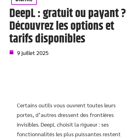
DeepL : gratuit ou payant ?
Découvrez les options et
tarifs disponibles
9 juillet 2025
Certains outils vous ouvrent toutes leurs
portes, d’autres dressent des frontières
invisibles. DeepL choisit la rigueur : ses
fonctionnalités les plus puissantes restent