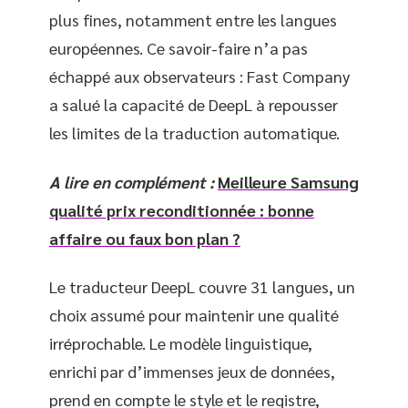
plus fines, notamment entre les langues
européennes. Ce savoir-faire n’a pas
échappé aux observateurs : Fast Company
a salué la capacité de DeepL à repousser
les limites de la traduction automatique.
A lire en complément :
Meilleure Samsung
qualité prix reconditionnée : bonne
affaire ou faux bon plan ?
Le traducteur DeepL couvre 31 langues, un
choix assumé pour maintenir une qualité
irréprochable. Le modèle linguistique,
enrichi par d’immenses jeux de données,
prend en compte le style et le registre,