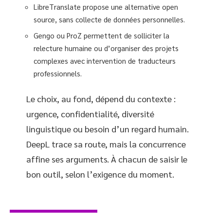
LibreTranslate propose une alternative open
source, sans collecte de données personnelles.
Gengo ou ProZ permettent de solliciter la
relecture humaine ou d’organiser des projets
complexes avec intervention de traducteurs
professionnels.
Le choix, au fond, dépend du contexte :
urgence, confidentialité, diversité
linguistique ou besoin d’un regard humain.
DeepL trace sa route, mais la concurrence
affine ses arguments. À chacun de saisir le
bon outil, selon l’exigence du moment.