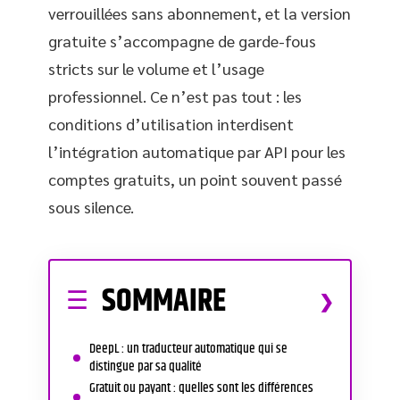
verrouillées sans abonnement, et la version
gratuite s’accompagne de garde-fous
stricts sur le volume et l’usage
professionnel. Ce n’est pas tout : les
conditions d’utilisation interdisent
l’intégration automatique par API pour les
comptes gratuits, un point souvent passé
sous silence.
SOMMAIRE
DeepL : un traducteur automatique qui se
distingue par sa qualité
Gratuit ou payant : quelles sont les différences