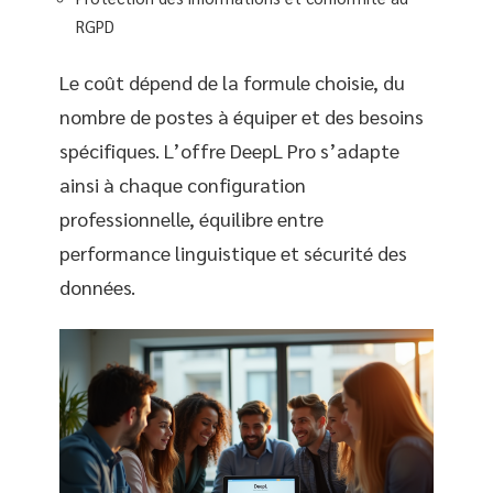
RGPD
Le coût dépend de la formule choisie, du
nombre de postes à équiper et des besoins
spécifiques. L’offre DeepL Pro s’adapte
ainsi à chaque configuration
professionnelle, équilibre entre
performance linguistique et sécurité des
données.