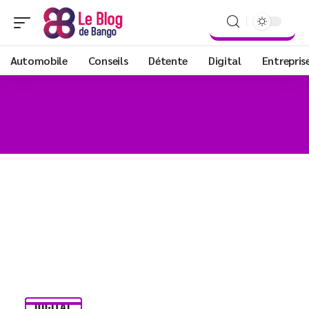
Automobile
Conseils
Détente
Digital
Entrepris
DIGITAL