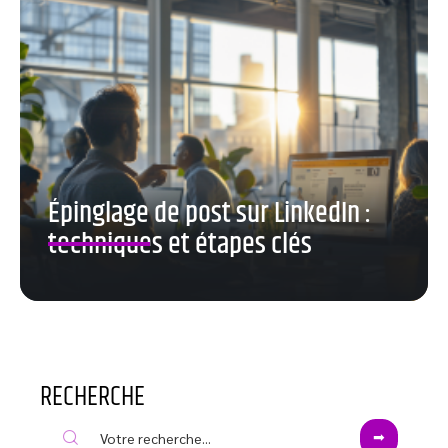
Épinglage de post sur LinkedIn :
techniques et étapes clés
RECHERCHE