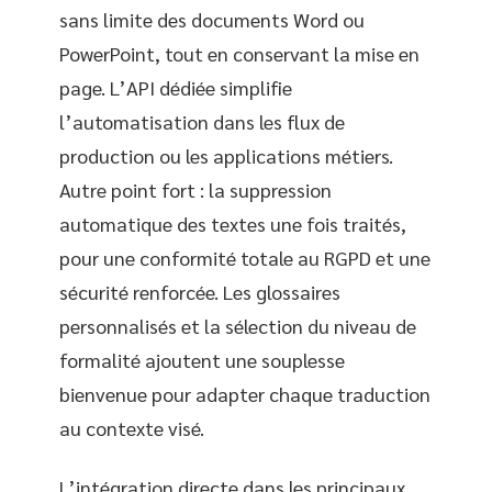
sans limite des documents Word ou
PowerPoint, tout en conservant la mise en
page. L’API dédiée simplifie
l’automatisation dans les flux de
production ou les applications métiers.
Autre point fort : la suppression
automatique des textes une fois traités,
pour une conformité totale au RGPD et une
sécurité renforcée. Les glossaires
personnalisés et la sélection du niveau de
formalité ajoutent une souplesse
bienvenue pour adapter chaque traduction
au contexte visé.
L’intégration directe dans les principaux