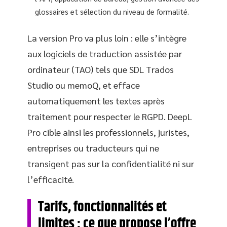
glossaires et sélection du niveau de formalité.
La version Pro va plus loin : elle s’intègre
aux logiciels de traduction assistée par
ordinateur (TAO) tels que SDL Trados
Studio ou memoQ, et efface
automatiquement les textes après
traitement pour respecter le RGPD. DeepL
Pro cible ainsi les professionnels, juristes,
entreprises ou traducteurs qui ne
transigent pas sur la confidentialité ni sur
l’efficacité.
Tarifs, fonctionnalités et
limites : ce que propose l’offre