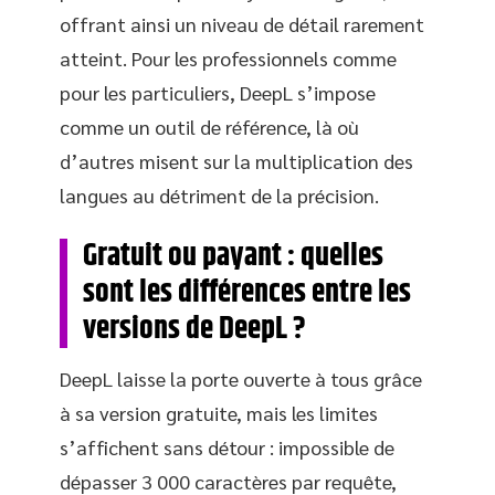
offrant ainsi un niveau de détail rarement
atteint. Pour les professionnels comme
pour les particuliers, DeepL s’impose
comme un outil de référence, là où
d’autres misent sur la multiplication des
langues au détriment de la précision.
Gratuit ou payant : quelles
sont les différences entre les
versions de DeepL ?
DeepL laisse la porte ouverte à tous grâce
à sa version gratuite, mais les limites
s’affichent sans détour : impossible de
dépasser 3 000 caractères par requête,