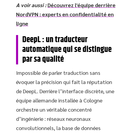
A voir aussi :
Découvrez l'équipe derrière
NordVPN : experts en confidentialité en
ligne
DeepL : un traducteur
automatique qui se distingue
par sa qualité
Impossible de parler traduction sans
évoquer la précision qui fait la réputation
de DeepL. Derrière l’interface discrète, une
équipe allemande installée à Cologne
orchestre un véritable concentré
d’ingénierie : réseaux neuronaux
convolutionnels, la base de données