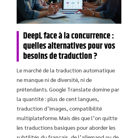
DeepL face à la concurrence :
quelles alternatives pour vos
besoins de traduction ?
Le marché de la traduction automatique
ne manque ni de diversité, ni de
prétendants. Google Translate domine par
la quantité : plus de cent langues,
traduction d’images, compatibilité
multiplateforme. Mais dès que l’on quitte
les traductions basiques pour aborder les
subtilités du français, de l’allemand ou de