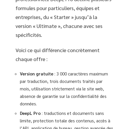
formules pour particuliers, équipes et
entreprises, du « Starter » jusqu’à la
version « Ultimate », chacune avec ses
spécificités.
Voici ce qui différencie concrètement
chaque offre :
Version gratuite
: 3 000 caractères maximum
par traduction, trois documents traités par
mois, utilisation strictement via le site web,
absence de garantie sur la confidentialité des
données.
DeepL Pro
: traductions et documents sans
limite, protection totale des contenus, accès à
l’API, application de bureau, gestion avancée des