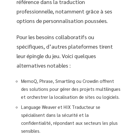
référence dans la traduction
professionnelle, notamment grâce à ses
options de personnalisation poussées.
Pour les besoins collaboratifs ou
spécifiques, d’autres plateformes tirent
leur épingle du jeu. Voici quelques
alternatives notables :
MemoQ, Phrase, Smartling ou Crowdin offrent
des solutions pour gérer des projets multilingues
et orchestrer la localisation de sites ou logiciels.
Language Weaver et HIX Traducteur se
spécialisent dans la sécurité et la
confidentialité, répondant aux secteurs les plus
sensibles.