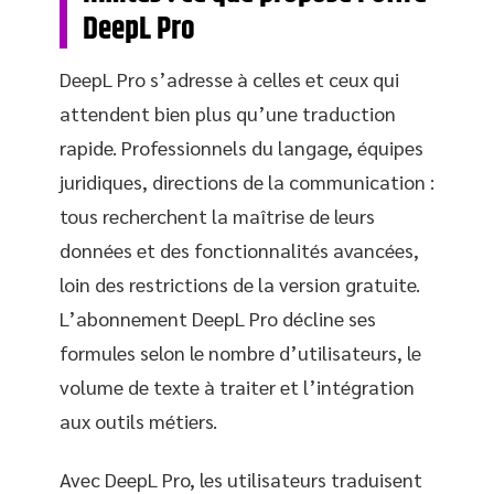
DeepL Pro
DeepL Pro s’adresse à celles et ceux qui
attendent bien plus qu’une traduction
rapide. Professionnels du langage, équipes
juridiques, directions de la communication :
tous recherchent la maîtrise de leurs
données et des fonctionnalités avancées,
loin des restrictions de la version gratuite.
L’abonnement DeepL Pro décline ses
formules selon le nombre d’utilisateurs, le
volume de texte à traiter et l’intégration
aux outils métiers.
Avec DeepL Pro, les utilisateurs traduisent